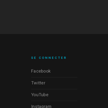
SE CONNECTER
Facebook
Twitter
YouTube
Instagram