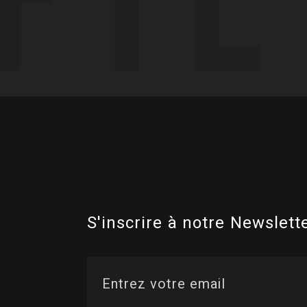
S'inscrire à notre Newslette