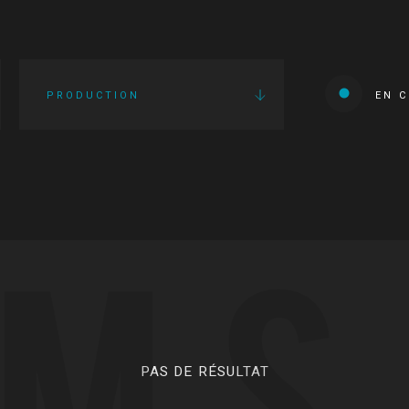
PRODUCTION
EN 
LMS
PAS DE RÉSULTAT