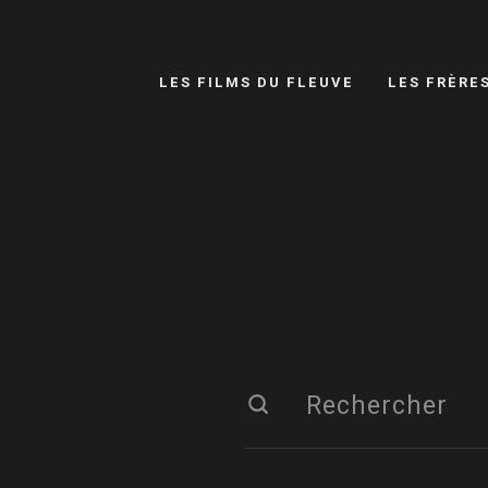
LES FILMS DU FLEUVE
LES FRÈRE