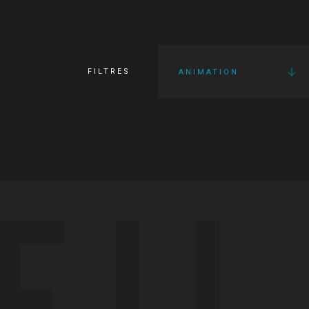
FILTRES
ANIMATION
FI