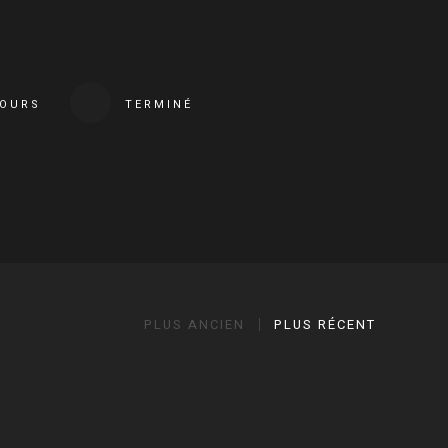
COURS
TERMINÉ
PLUS ANCIEN
PLUS RÉCENT