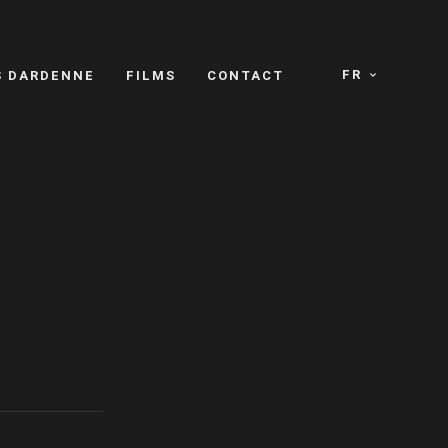
FR
S DARDENNE
FILMS
CONTACT