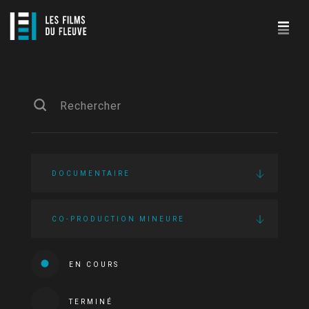
DOCUMENTAIRE
CO-PRODUCTION MINEURE
EN COURS
TERMINÉ