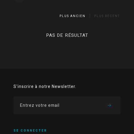
PLUS ANCIEN
PLUS RÉCENT
PAS DE RÉSULTAT
S'inscrire à notre Newsletter.
SE CONNECTER