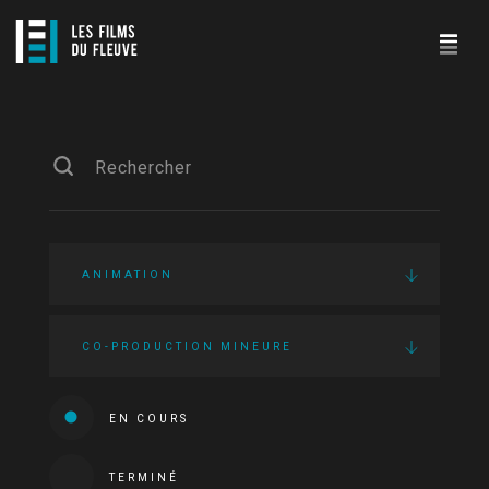
ANIMATION
CO-PRODUCTION MINEURE
EN COURS
TERMINÉ