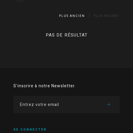
PLUS ANCIEN
PLUS RÉCENT
PAS DE RÉSULTAT
S'inscrire à notre Newsletter.
SE CONNECTER