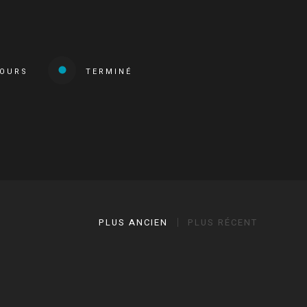
COURS
TERMINÉ
PLUS ANCIEN
PLUS RÉCENT