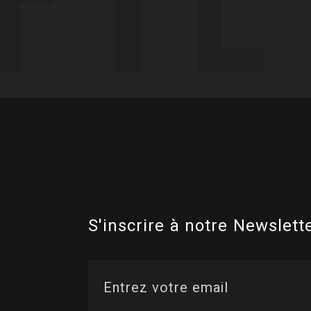
S'inscrire à notre Newslette