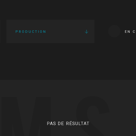
PRODUCTION
EN 
LMS
PAS DE RÉSULTAT