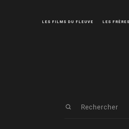
LES FILMS DU FLEUVE
LES FRÈRE