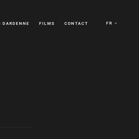
FR
S DARDENNE
FILMS
CONTACT