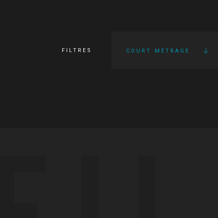
FILTRES
COURT MÉTRAGE
FI