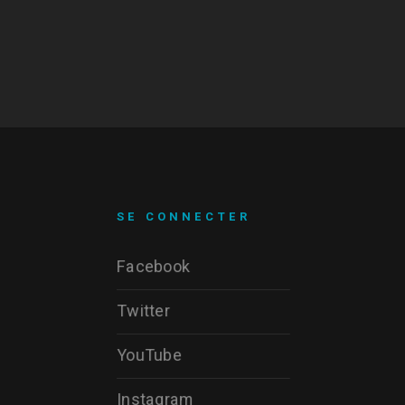
SE CONNECTER
Facebook
Twitter
YouTube
Instagram