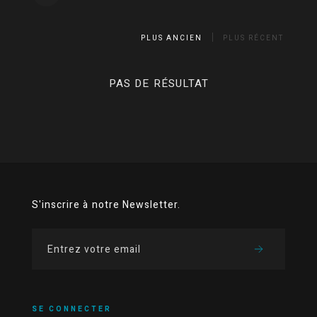
PLUS ANCIEN
PLUS RÉCENT
PAS DE RÉSULTAT
S'inscrire à notre Newsletter.
SE CONNECTER