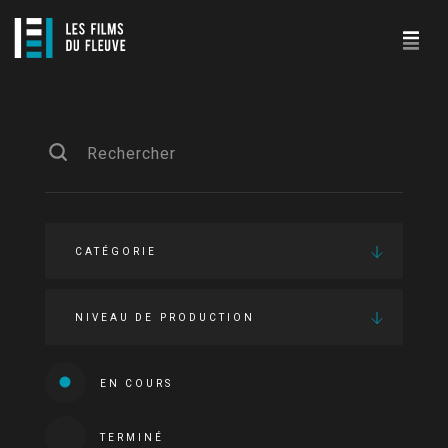
CATÉGORIE
NIVEAU DE PRODUCTION
EN COURS
TERMINÉ