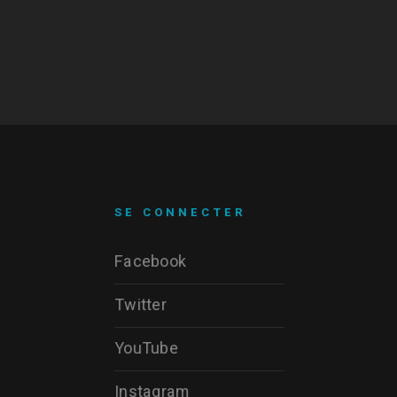
SE CONNECTER
Facebook
Twitter
YouTube
Instagram