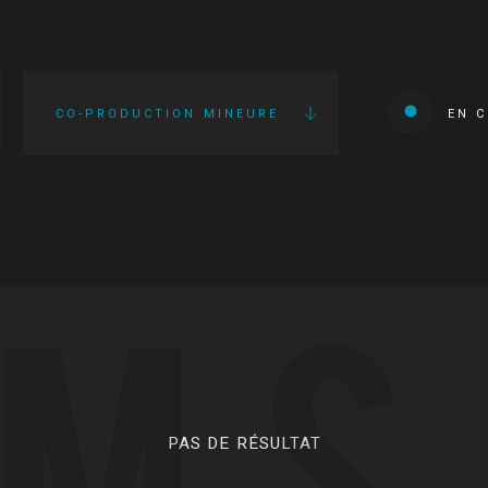
CO-PRODUCTION MINEURE
EN 
LMS
PAS DE RÉSULTAT