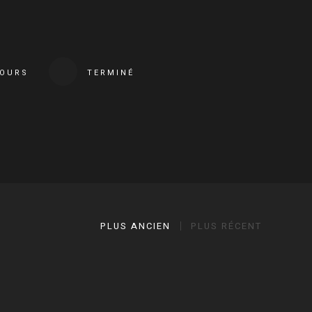
COURS
TERMINÉ
PLUS ANCIEN
PLUS RÉCENT