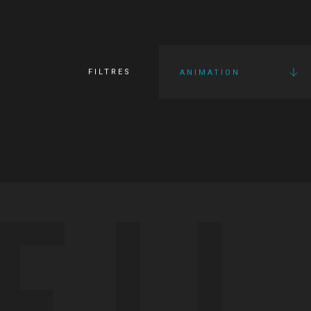
FILTRES
ANIMATION
FI