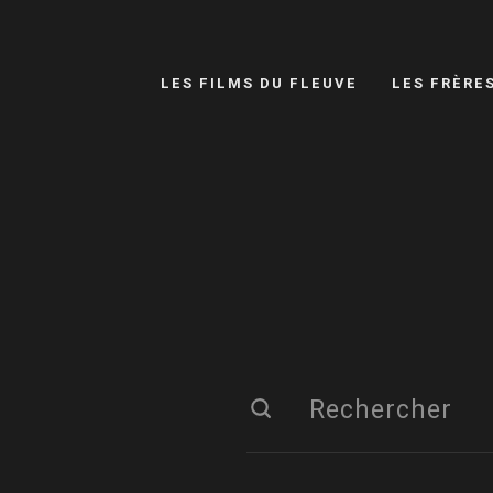
LES FILMS DU FLEUVE
LES FRÈRE