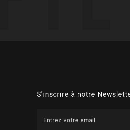
S'inscrire à notre Newslette