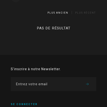
PLUS ANCIEN
PLUS RÉCENT
PAS DE RÉSULTAT
S'inscrire à notre Newsletter.
SE CONNECTER