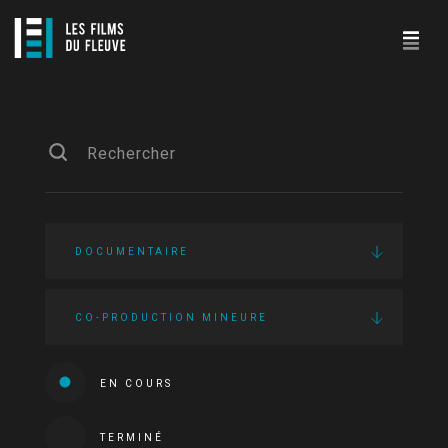
DOCUMENTAIRE
CO-PRODUCTION MINEURE
EN COURS
TERMINÉ