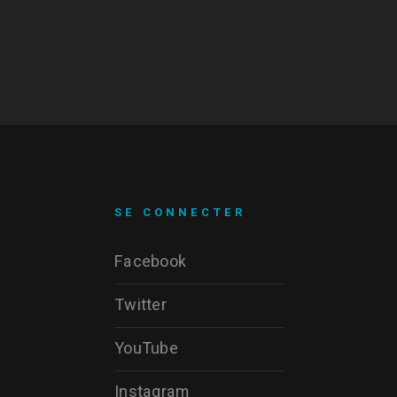
SE CONNECTER
Facebook
Twitter
YouTube
Instagram