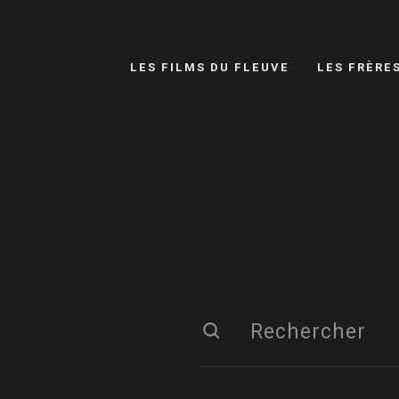
LES FILMS DU FLEUVE
LES FRÈRE