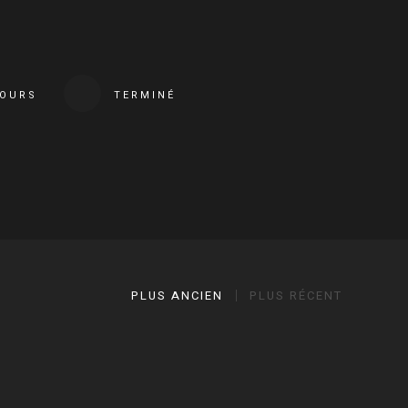
COURS
TERMINÉ
PLUS ANCIEN
PLUS RÉCENT