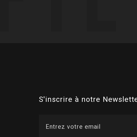
S'inscrire à notre Newslette