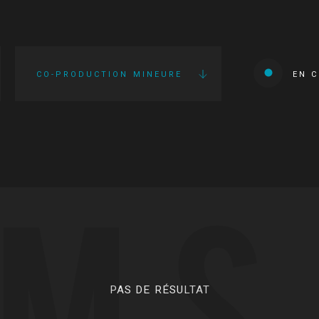
CO-PRODUCTION MINEURE
EN 
LMS
PAS DE RÉSULTAT