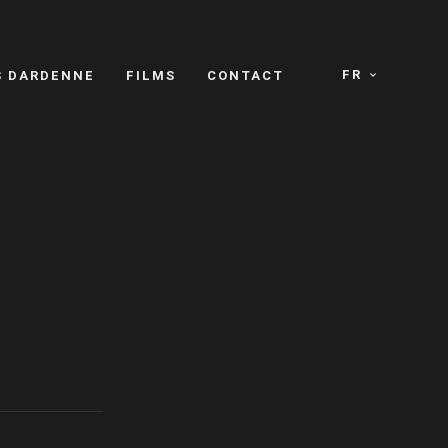
FR
S DARDENNE
FILMS
CONTACT