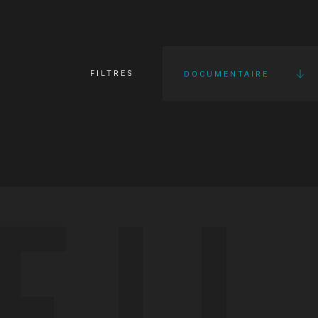
FILTRES
DOCUMENTAIRE
FI