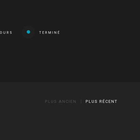
COURS
TERMINÉ
PLUS ANCIEN
PLUS RÉCENT