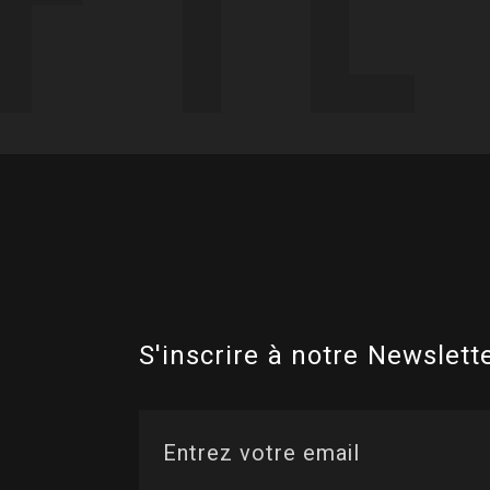
S'inscrire à notre Newslette