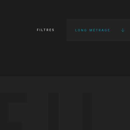
FILTRES
LONG MÉTRAGE
FI