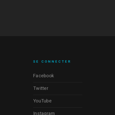
SE CONNECTER
Facebook
Twitter
YouTube
Instagram