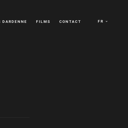
FR
S DARDENNE
FILMS
CONTACT