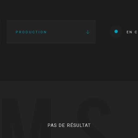
PRODUCTION
EN 
LMS
PAS DE RÉSULTAT