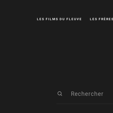
LES FILMS DU FLEUVE
LES FRÈRE