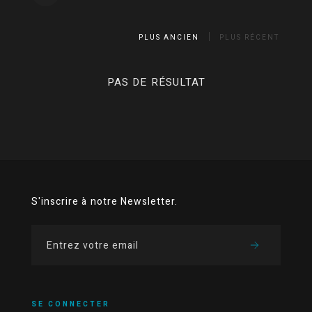
PLUS ANCIEN
PLUS RÉCENT
PAS DE RÉSULTAT
S'inscrire à notre Newsletter.
SE CONNECTER