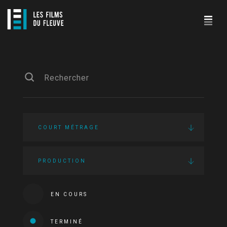
COURT MÉTRAGE
PRODUCTION
EN COURS
TERMINÉ