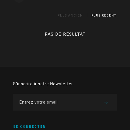
PLUS ANCIEN
PLUS RÉCENT
PAS DE RÉSULTAT
S'inscrire à notre Newsletter.
SE CONNECTER