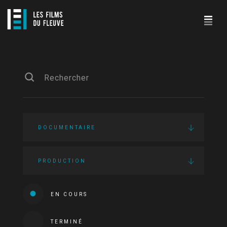
DOCUMENTAIRE
PRODUCTION
EN COURS
TERMINÉ