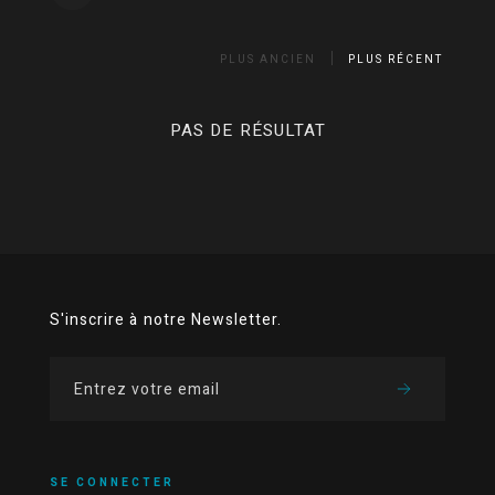
PLUS ANCIEN
PLUS RÉCENT
PAS DE RÉSULTAT
S'inscrire à notre Newsletter.
SE CONNECTER