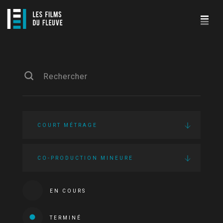
COURT MÉTRAGE
CO-PRODUCTION MINEURE
EN COURS
TERMINÉ