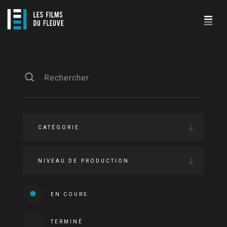
CATÉGORIE
NIVEAU DE PRODUCTION
EN COURS
TERMINÉ