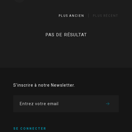
PLUS ANCIEN
PLUS RÉCENT
PAS DE RÉSULTAT
S'inscrire à notre Newsletter.
SE CONNECTER