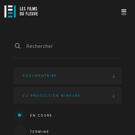
DOCUMENTAIRE
CO-PRODUCTION MINEURE
EN COURS
TERMINÉ