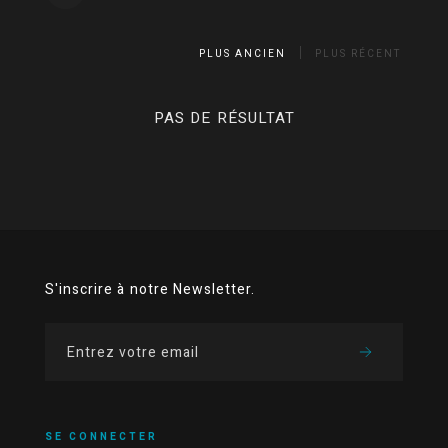
PLUS ANCIEN
PLUS RÉCENT
PAS DE RÉSULTAT
S'inscrire à notre Newsletter.
SE CONNECTER