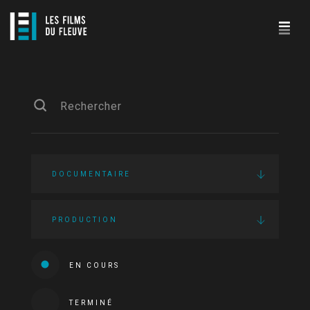
DOCUMENTAIRE
PRODUCTION
EN COURS
TERMINÉ