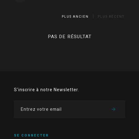
PLUS ANCIEN
PLUS RÉCENT
PAS DE RÉSULTAT
S'inscrire à notre Newsletter.
SE CONNECTER