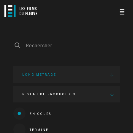
LONG MÉTRAGE
NIVEAU DE PRODUCTION
EN COURS
TERMINÉ