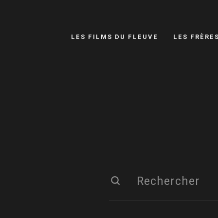
LES FILMS DU FLEUVE
LES FRÈRE