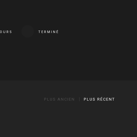
COURS
TERMINÉ
PLUS ANCIEN
PLUS RÉCENT