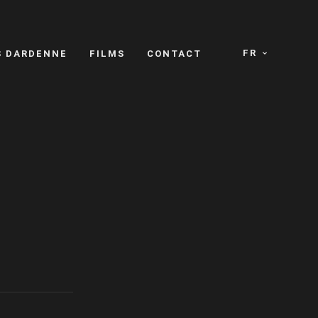
FR
S DARDENNE
FILMS
CONTACT