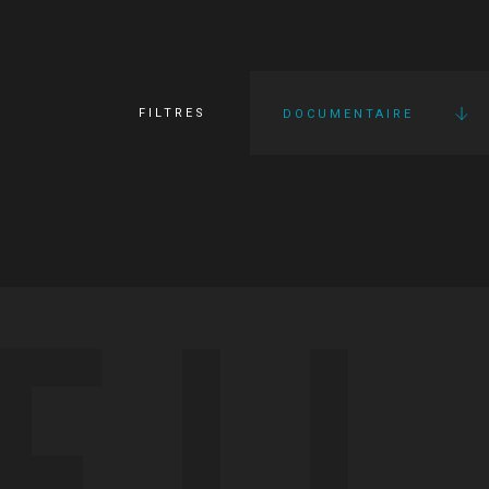
FILTRES
DOCUMENTAIRE
FI