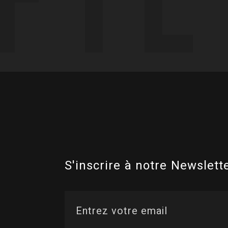
S'inscrire à notre Newslette