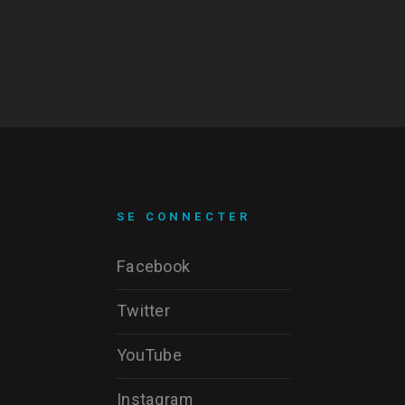
SE CONNECTER
Facebook
Twitter
YouTube
Instagram