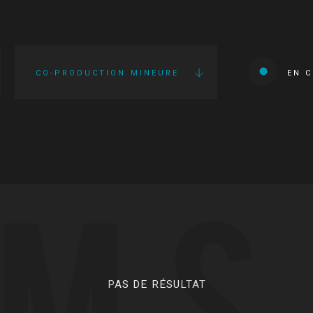
CO-PRODUCTION MINEURE
EN 
LMS
PAS DE RÉSULTAT