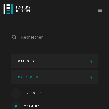
CATÉGORIE
PRODUCTION
EN COURS
TERMINÉ