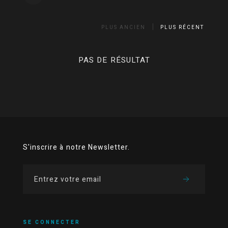
PLUS ANCIEN
PLUS RÉCENT
PAS DE RÉSULTAT
S'inscrire à notre Newsletter.
SE CONNECTER