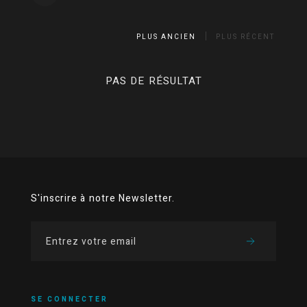
PLUS ANCIEN
PLUS RÉCENT
PAS DE RÉSULTAT
S'inscrire à notre Newsletter.
SE CONNECTER