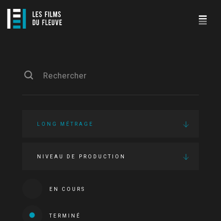
LONG MÉTRAGE
NIVEAU DE PRODUCTION
EN COURS
TERMINÉ