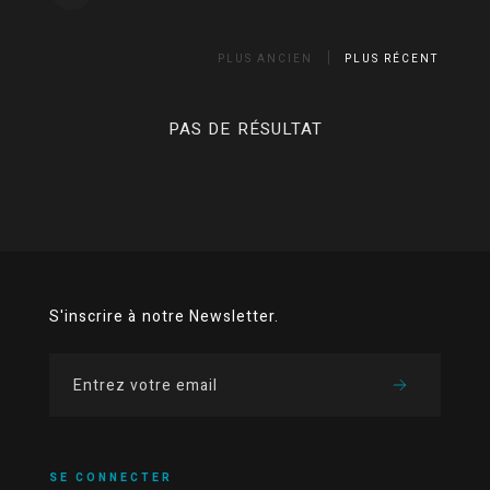
PLUS ANCIEN
PLUS RÉCENT
PAS DE RÉSULTAT
S'inscrire à notre Newsletter.
SE CONNECTER