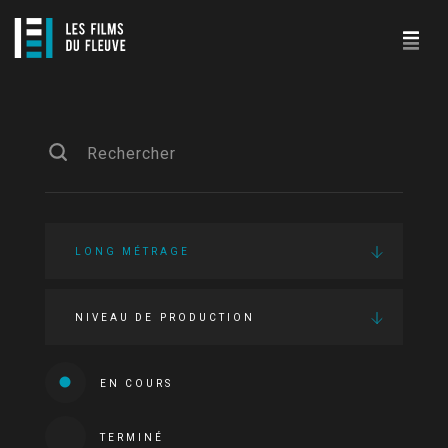
LONG MÉTRAGE
NIVEAU DE PRODUCTION
EN COURS
TERMINÉ