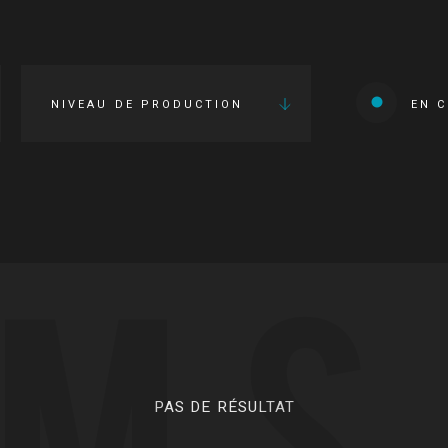
NIVEAU DE PRODUCTION
EN 
LMS
PAS DE RÉSULTAT