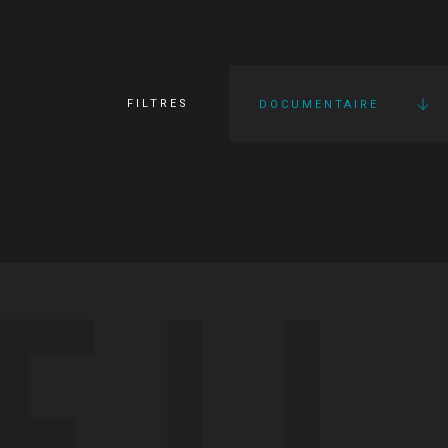
FILTRES
DOCUMENTAIRE
FI