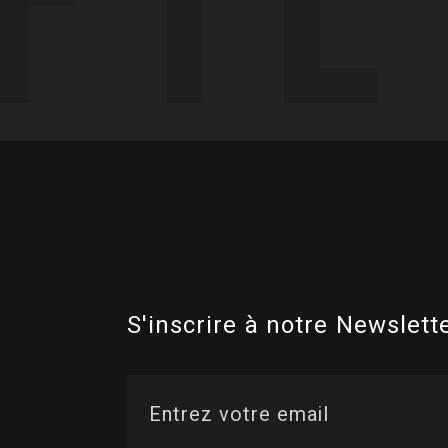
S'inscrire à notre Newslette