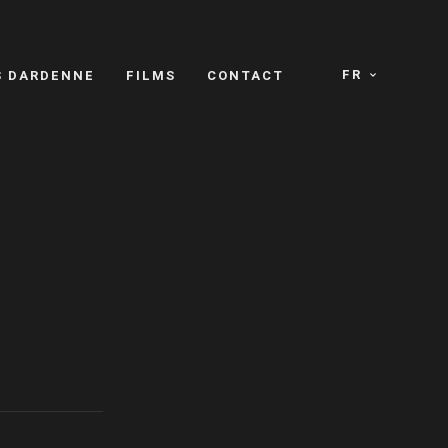
FR
S DARDENNE
FILMS
CONTACT