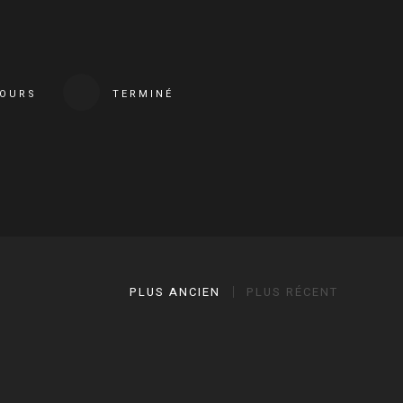
COURS
TERMINÉ
PLUS ANCIEN
PLUS RÉCENT