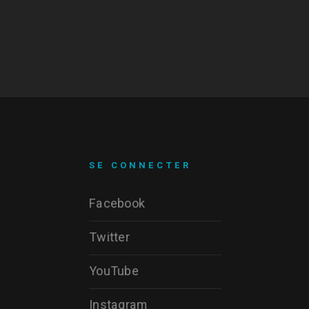
SE CONNECTER
Facebook
Twitter
YouTube
Instagram