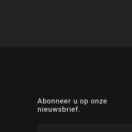
Abonneer u op onze
nieuwsbrief.