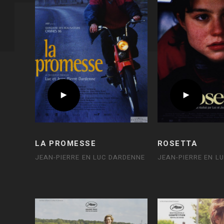
LA PROMESSE
ROSETTA
JEAN-PIERRE EN LUC DARDENNE
JEAN-PIERRE EN L