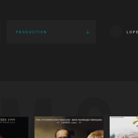
PRODUCTION
LOP
LMS