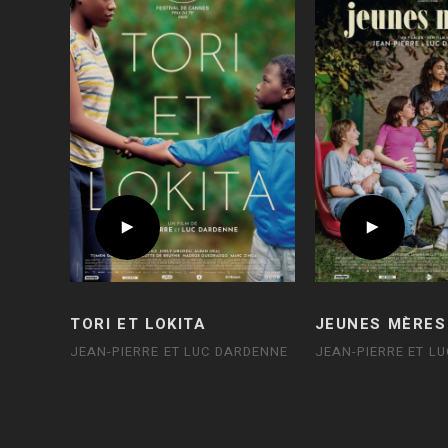
TORI ET LOKITA
JEUNES MÈRES
JEAN-PIERRE ET LUC DARDENNE
JEAN-PIERRE ET L