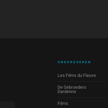
ONDERZOEKEN
Les Films du Fleuve
De Gebroeders
Dardenne
Films