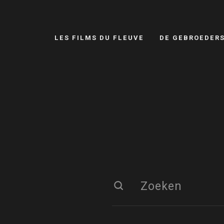
LES FILMS DU FLEUVE
DE GEBROEDER