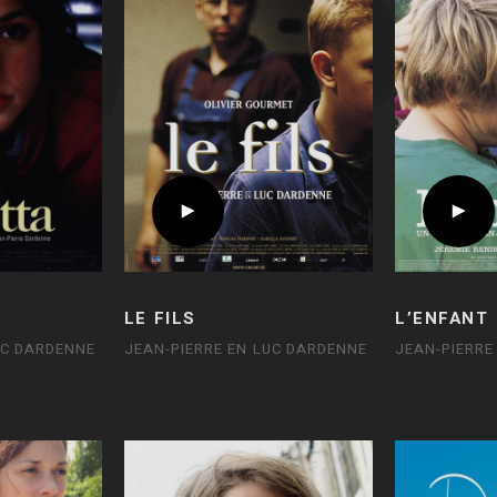
LE FILS
L’ENFANT
UC DARDENNE
JEAN-PIERRE EN LUC DARDENNE
JEAN-PIERRE