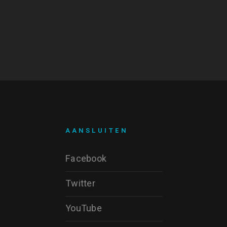
AANSLUITEN
Facebook
Twitter
YouTube