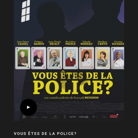
VOUS ÊTES DE LA POLICE?