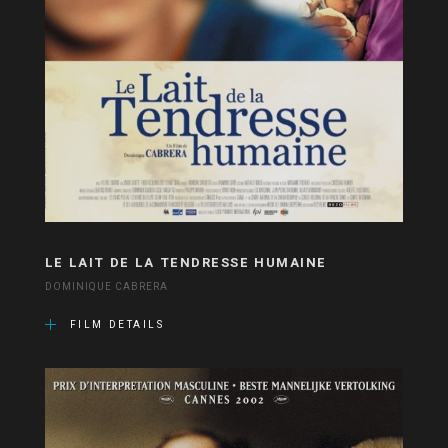
LE LAIT DE LA TENDRESSE HUMAINE
DOMINIQUE CABRERA
FILM DETAILS