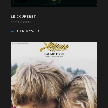
LE COUPERET
COSTA GAVRAS
FILM DETAILS