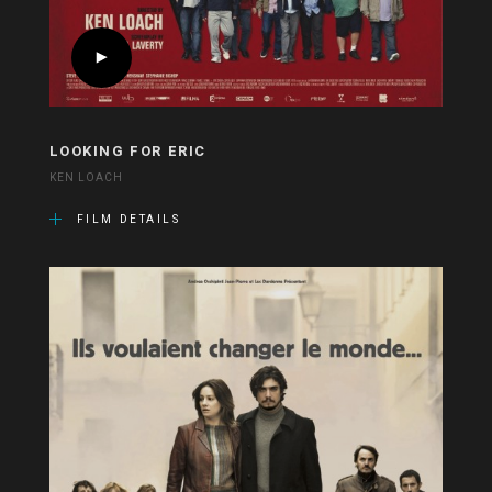
LOOKING FOR ERIC
KEN LOACH
FILM DETAILS