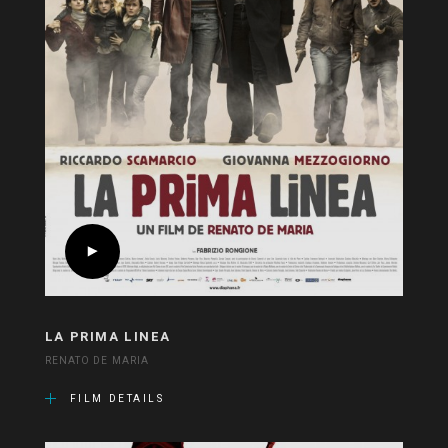
LA PRIMA LINEA
RENATO DE MARIA
FILM DETAILS