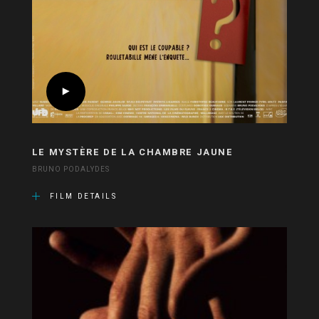
LE MYSTÈRE DE LA CHAMBRE JAUNE
BRUNO PODALYDES
FILM DETAILS