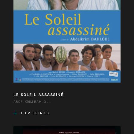
LE SOLEIL ASSASSINÉ
ABDELKRIM BAHLOUL
FILM DETAILS