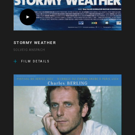
STORMY WEATHER
SOLVEIG ANSPACH
FILM DETAILS