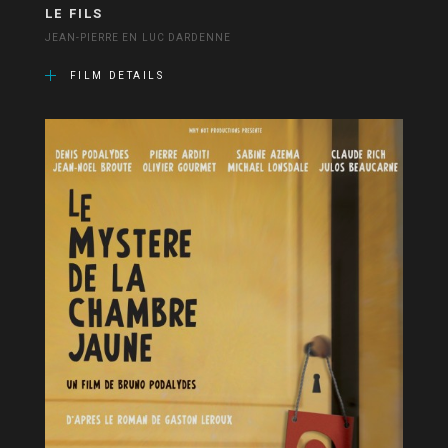
LE FILS
JEAN-PIERRE EN LUC DARDENNE
FILM DETAILS