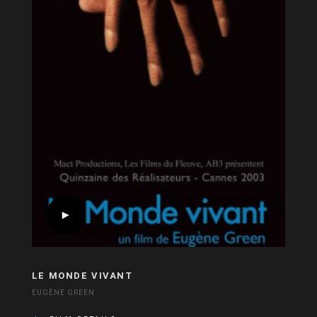
LE MONDE VIVANT
EUGÈNE GREEN