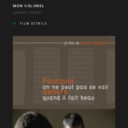
MON COLONEL
LAURENT HERBIET
FILM DETAILS