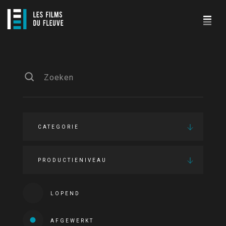
CATEGORIE
PRODUCTIENIVEAU
LOPEND
AFGEWERKT