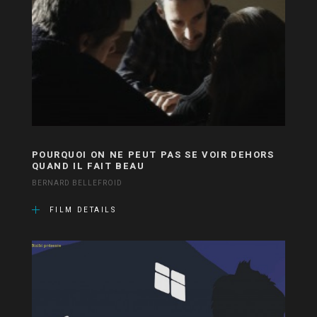
POURQUOI ON NE PEUT PAS SE VOIR DEHORS
QUAND IL FAIT BEAU
BERNARD BELLEFROID
FILM DETAILS