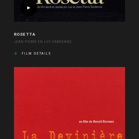
ROSETTA
JEAN-PIERRE EN LUC DARDENNE
FILM DETAILS