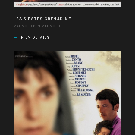
LES SIESTES GRENADINE
MAHMOUD BEN MAHMOUD
FILM DETAILS