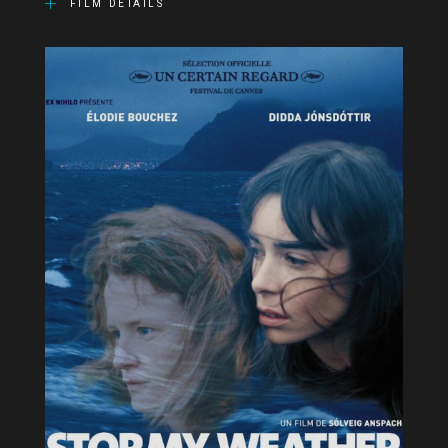
FILM DETAILS