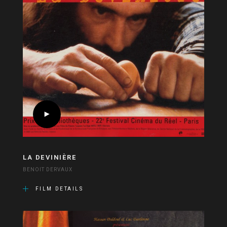
LA DEVINIÈRE
BENOIT DERVAUX
FILM DETAILS