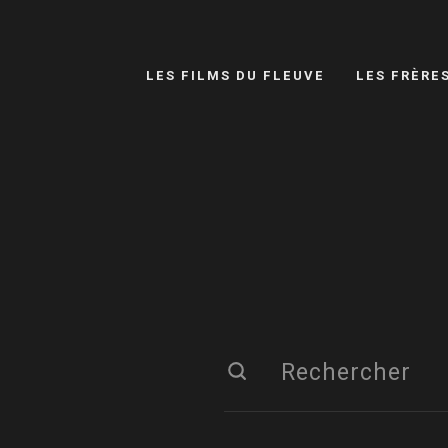
LES FILMS DU FLEUVE
LES FRÈRE