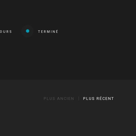
COURS
TERMINÉ
PLUS ANCIEN
PLUS RÉCENT