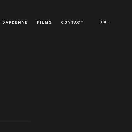
FR
S DARDENNE
FILMS
CONTACT