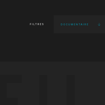
FILTRES
DOCUMENTAIRE
FI