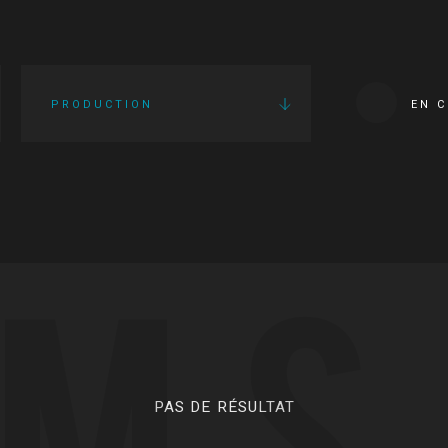
PRODUCTION
EN 
LMS
PAS DE RÉSULTAT