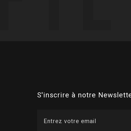
S'inscrire à notre Newslette