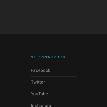
SE CONNECTER
Facebook
Twitter
YouTube
Instagram