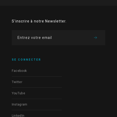
S'inscrire à notre Newsletter.
SE CONNECTER
Facebook
Twitter
YouTube
Instagram
LinkedIn