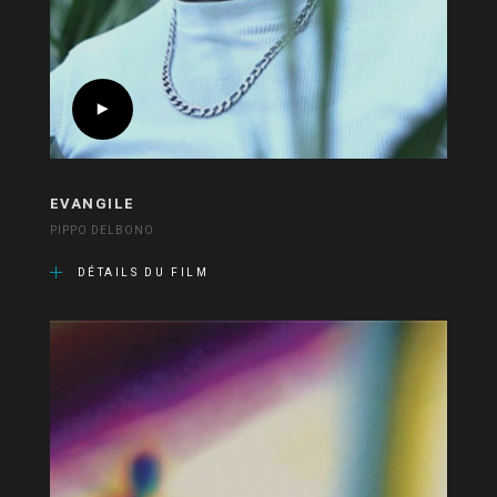
EVANGILE
PIPPO DELBONO
DÉTAILS DU FILM