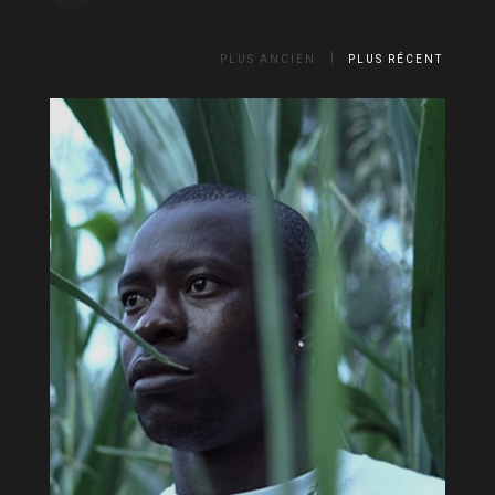
PLUS ANCIEN
PLUS RÉCENT