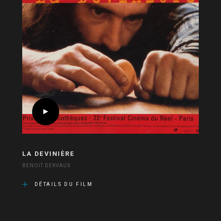
LA DEVINIÈRE
BENOIT DERVAUX
DÉTAILS DU FILM