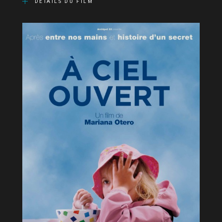
DÉTAILS DU FILM