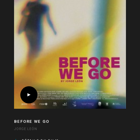
BEFORE WE GO
JORGE LEÓN