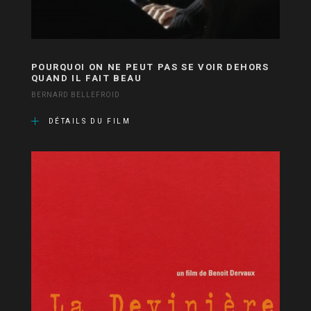
POURQUOI ON NE PEUT PAS SE VOIR DEHORS
QUAND IL FAIT BEAU
BERNARD BELLEFROID
DÉTAILS DU FILM