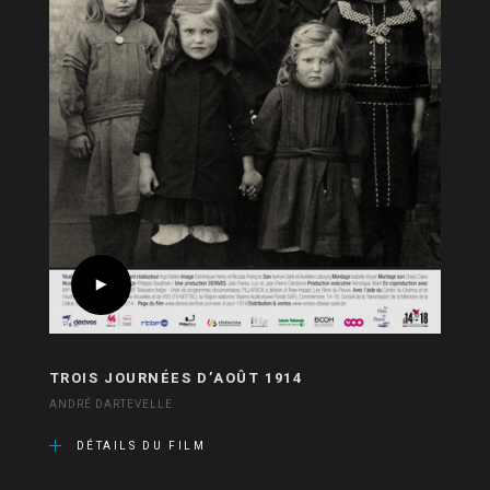
TROIS JOURNÉES D’AOÛT 1914
ANDRÉ DARTEVELLE
DÉTAILS DU FILM