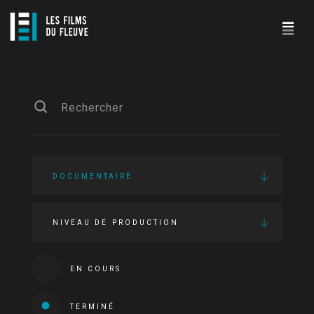
DOCUMENTAIRE
NIVEAU DE PRODUCTION
EN COURS
TERMINÉ