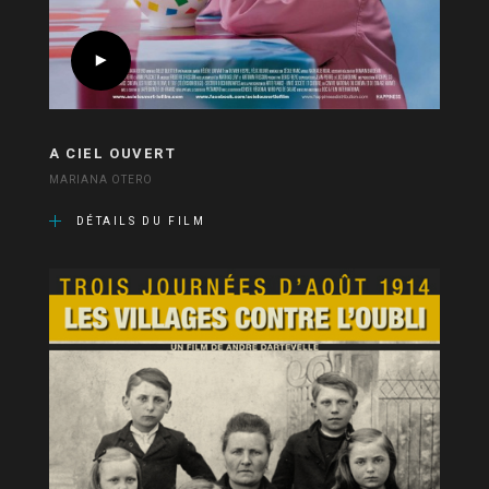
A CIEL OUVERT
MARIANA OTERO
DÉTAILS DU FILM