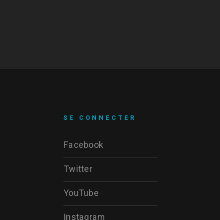
SE CONNECTER
Facebook
Twitter
YouTube
Instagram