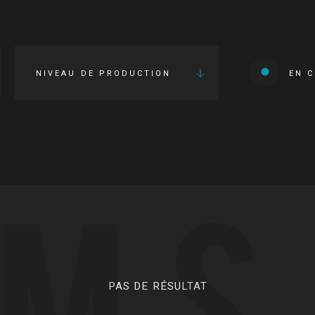
NIVEAU DE PRODUCTION
EN 
LMS
PAS DE RÉSULTAT