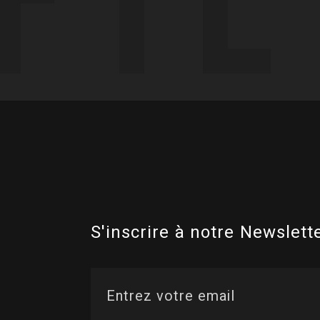
S'inscrire à notre Newslette