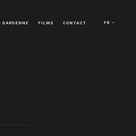
FR
S DARDENNE
FILMS
CONTACT