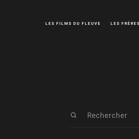
LES FILMS DU FLEUVE
LES FRÈRE