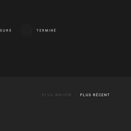
COURS
TERMINÉ
PLUS ANCIEN
PLUS RÉCENT