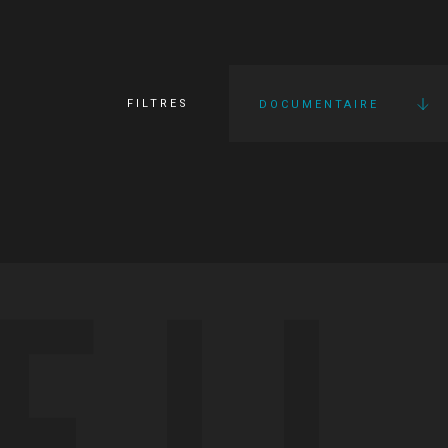
FILTRES
DOCUMENTAIRE
FI