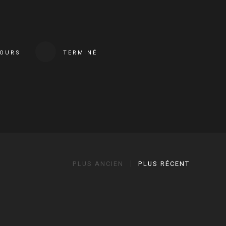
COURS
TERMINÉ
PLUS ANCIEN
PLUS RÉCENT