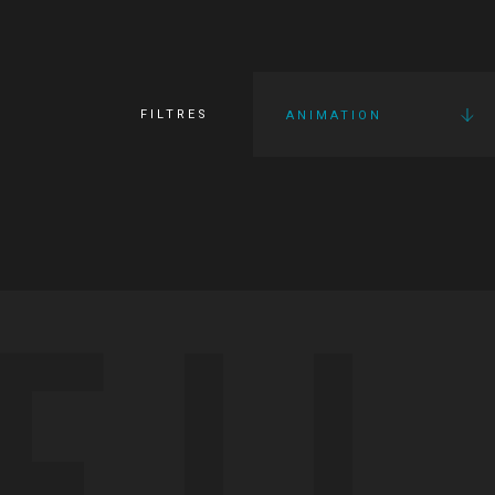
FILTRES
ANIMATION
FI