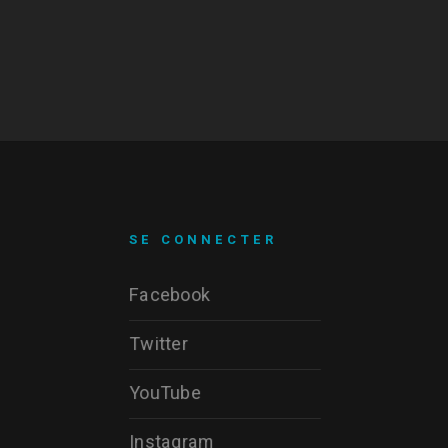
SE CONNECTER
Facebook
Twitter
YouTube
Instagram