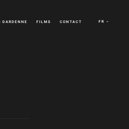
FR
S DARDENNE
FILMS
CONTACT