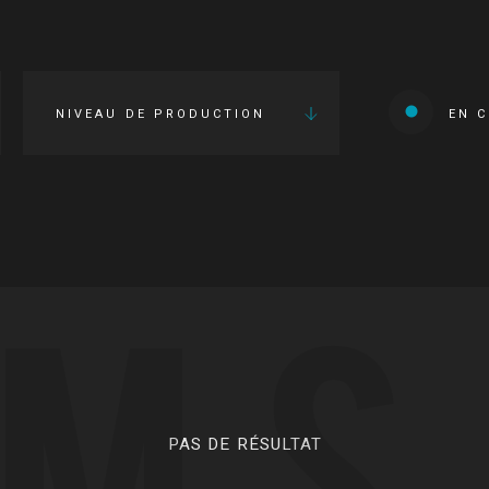
NIVEAU DE PRODUCTION
EN 
LMS
PAS DE RÉSULTAT