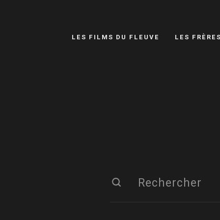
LES FILMS DU FLEUVE
LES FRÈRE