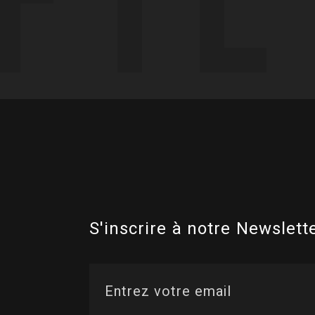
S'inscrire à notre Newslette