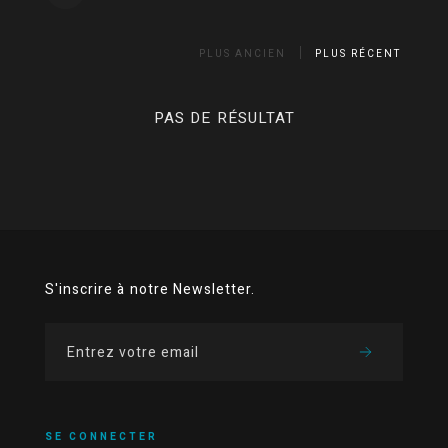
PLUS ANCIEN
PLUS RÉCENT
PAS DE RÉSULTAT
S'inscrire à notre Newsletter.
SE CONNECTER