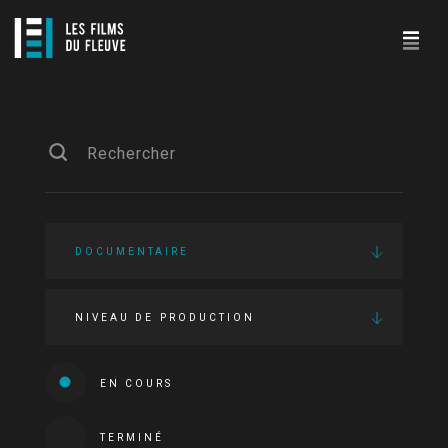
DOCUMENTAIRE
NIVEAU DE PRODUCTION
EN COURS
TERMINÉ