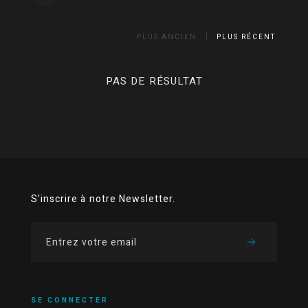
PLUS ANCIEN
PLUS RÉCENT
PAS DE RÉSULTAT
S'inscrire à notre Newsletter.
SE CONNECTER