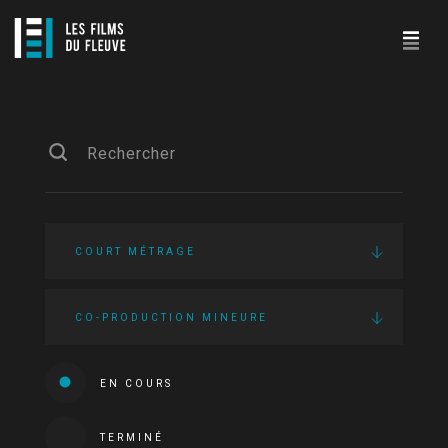
COURT MÉTRAGE
CO-PRODUCTION MINEURE
EN COURS
TERMINÉ