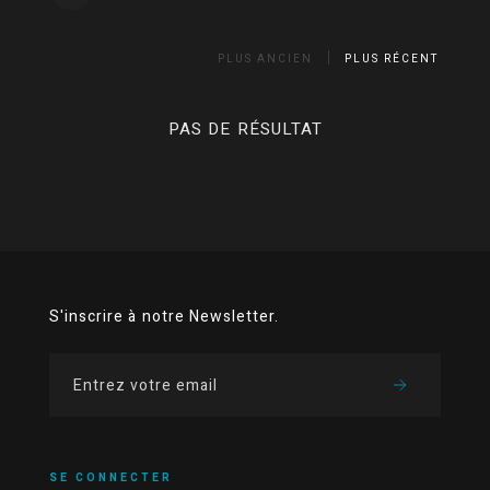
PLUS ANCIEN
PLUS RÉCENT
PAS DE RÉSULTAT
S'inscrire à notre Newsletter.
SE CONNECTER