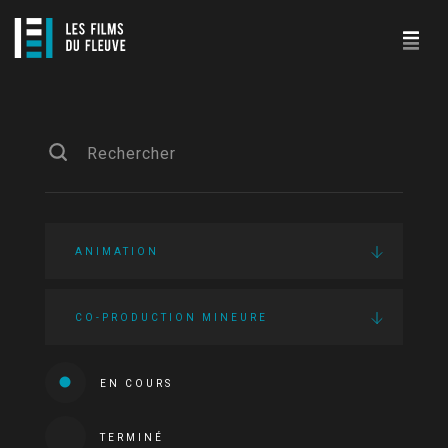
ANIMATION
CO-PRODUCTION MINEURE
EN COURS
TERMINÉ