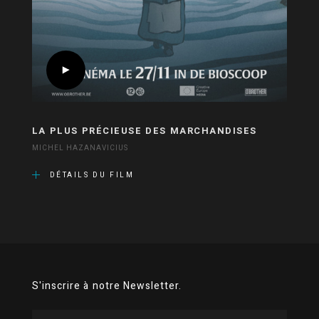
LA PLUS PRÉCIEUSE DES MARCHANDISES
MICHEL HAZANAVICIUS
DÉTAILS DU FILM
S'inscrire à notre Newsletter.