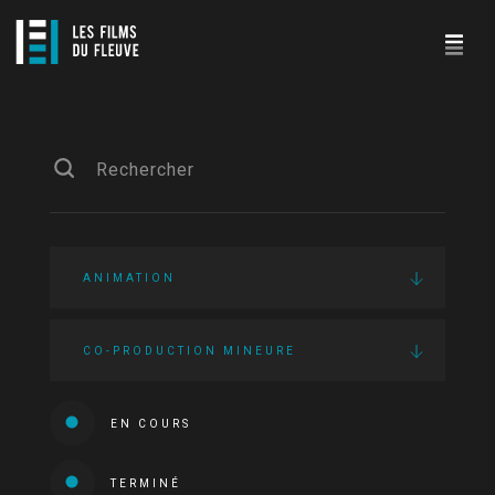
ANIMATION
CO-PRODUCTION MINEURE
EN COURS
TERMINÉ