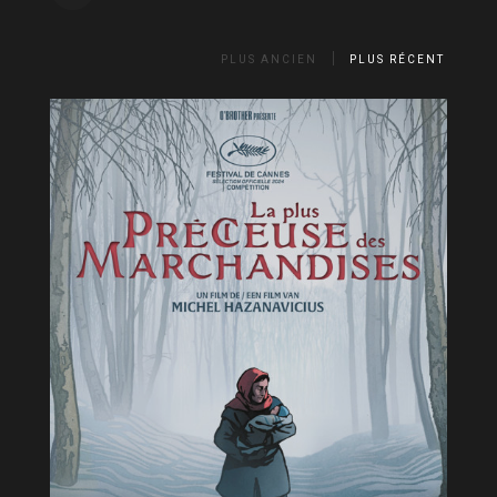
PLUS ANCIEN
PLUS RÉCENT