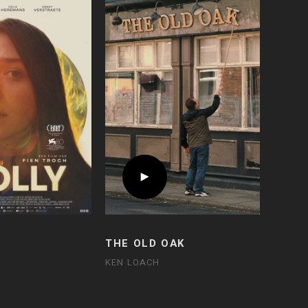
THE OLD OAK
KEN LOACH