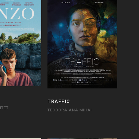
TRAFFIC
NTET
TEODORA ANA MIHAI