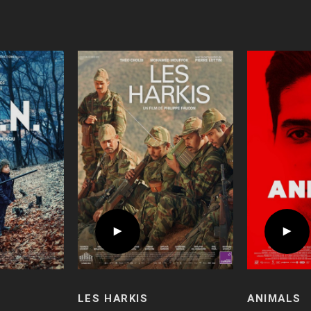
LES HARKIS
ANIMALS