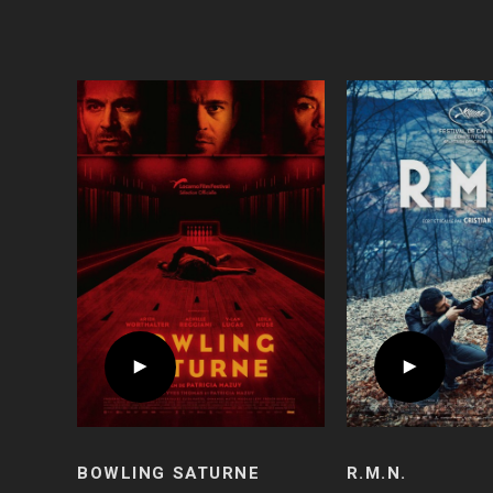
BOWLING SATURNE
R.M.N.