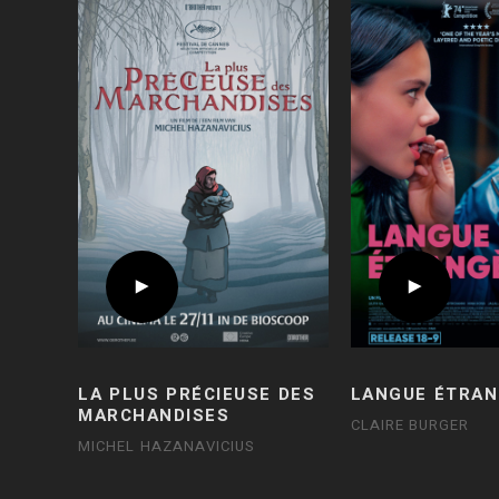
LA PLUS PRÉCIEUSE DES
LANGUE ÉTRAN
MARCHANDISES
CLAIRE BURGER
MICHEL HAZANAVICIUS