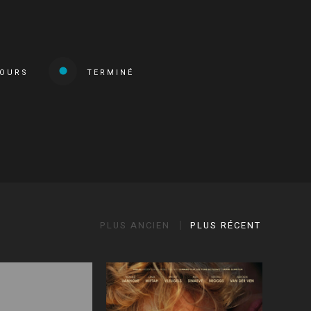
COURS
TERMINÉ
PLUS ANCIEN
PLUS RÉCENT