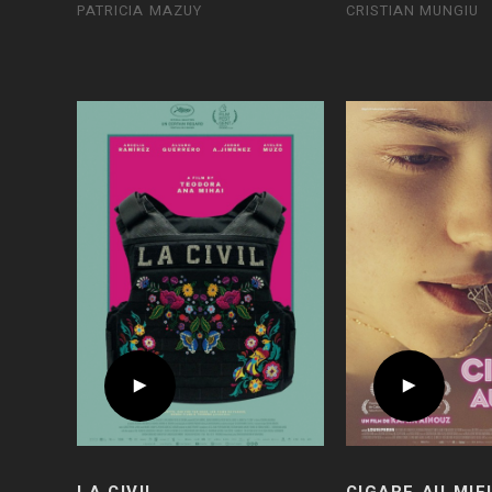
PATRICIA MAZUY
CRISTIAN MUNGIU