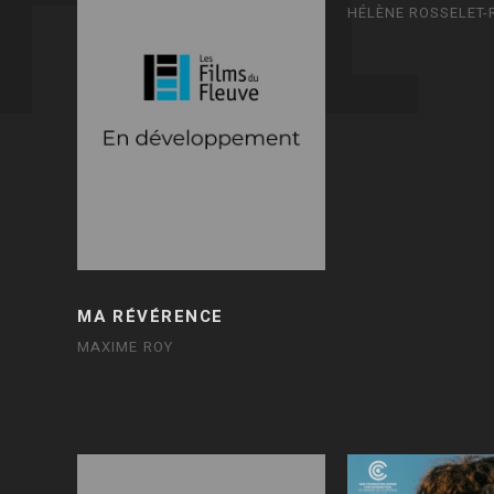
HÉLÈNE ROSSELET-
MA RÉVÉRENCE
MAXIME ROY