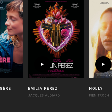
GÈRE
EMILIA PEREZ
HOLLY
JACQUES AUDIARD
FIEN TROCH