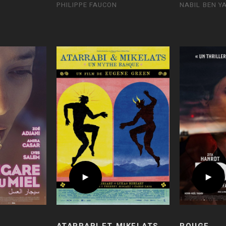
PHILIPPE FAUCON
NABIL BEN Y