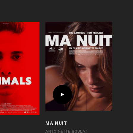
MA NUIT
ANTOINETTE BOULAT