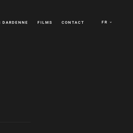
FR
S DARDENNE
FILMS
CONTACT