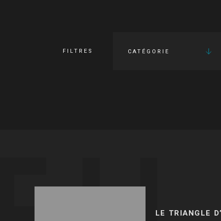
FILTRES
CATÉGORIE
FI
LE TRIANGLE D