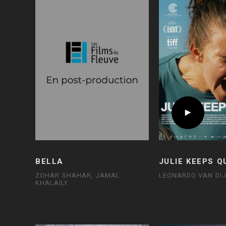
BELLA
JULIE KEEPS Q
ZOHAR SHAHAR, JAMAL
LEONARDO VAN DI
KHALAILY