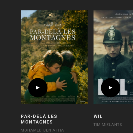
PAR-DELÀ LES
WIL
MONTAGNES
TIM MIELANTS
MOHAMED BEN ATTIA