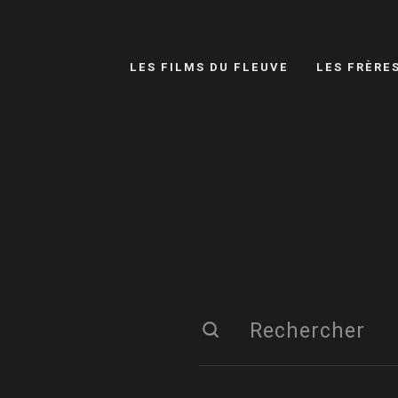
LES FILMS DU FLEUVE
LES FRÈRE