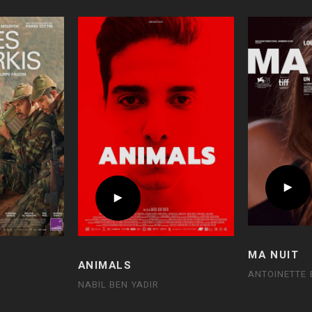
MA NUIT
ANIMALS
ANTOINETTE 
NABIL BEN YADIR