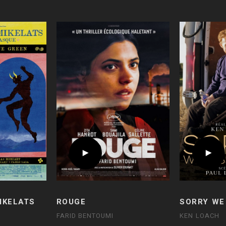
IKELATS
ROUGE
SORRY WE
FARID BENTOUMI
KEN LOACH