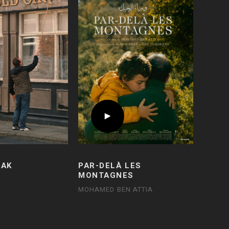
OAK
PAR-DELÀ LES
MONTAGNES
MOHAMED BEN ATTIA