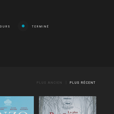
COURS
TERMINÉ
PLUS ANCIEN
PLUS RÉCENT