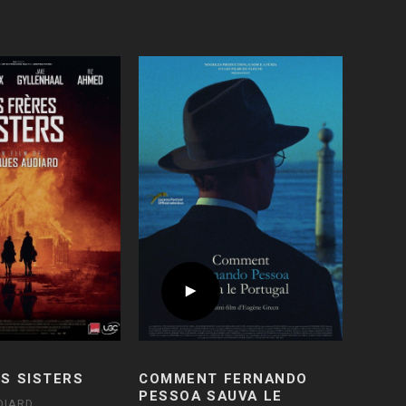
ES SISTERS
COMMENT FERNANDO
PESSOA SAUVA LE
DIARD