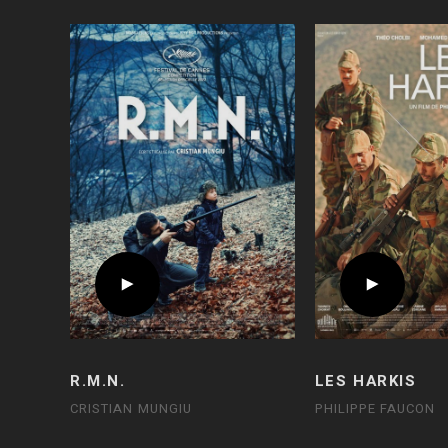
R.M.N.
LES HARKIS
CRISTIAN MUNGIU
PHILIPPE FAUCON