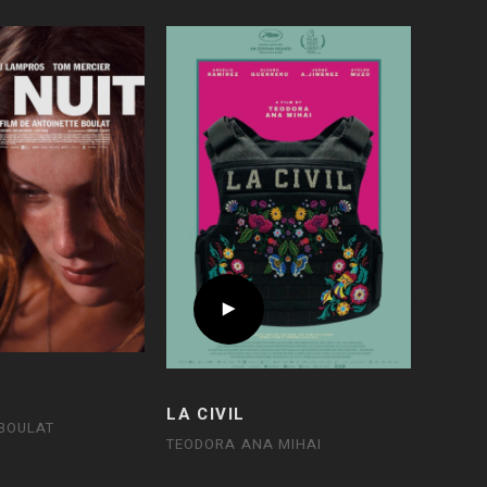
LA CIVIL
BOULAT
TEODORA ANA MIHAI