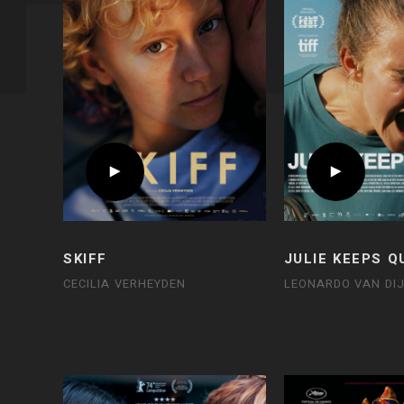
SKIFF
JULIE KEEPS Q
CECILIA VERHEYDEN
LEONARDO VAN DI