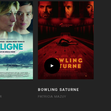
BOWLING SATURNE
R
PATRICIA MAZUY