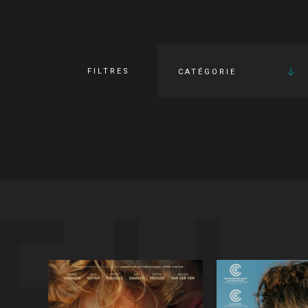
FILTRES
CATÉGORIE
FI