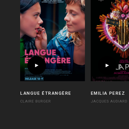
LANGUE ÉTRANGÈRE
EMILIA PEREZ
CLAIRE BURGER
JACQUES AUDIARD