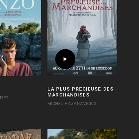
LA PLUS PRÉCIEUSE DES
MARCHANDISES
NTET
MICHEL HAZANAVICIUS