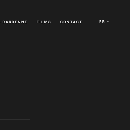
FR
S DARDENNE
FILMS
CONTACT