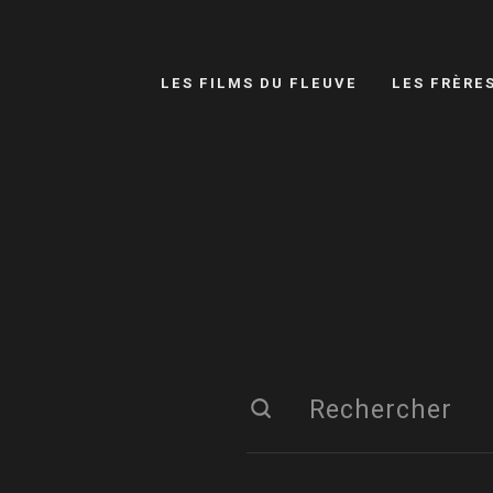
LES FILMS DU FLEUVE
LES FRÈRE