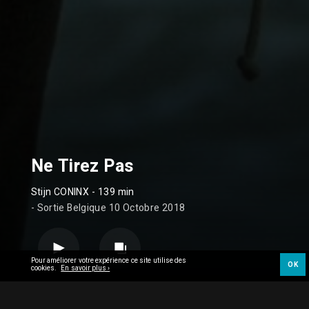
Ne Tirez Pas
Stijn CONINX
- 139 min
- Sortie Belgique 10 Octobre 2018
Pour améliorer votre expérience ce site utilise des
OK
cookies.
En savoir plus ›