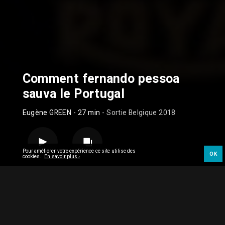
Comment fernando pessoa
sauva le Portugal
Eugène GREEN
- 27 min
- Sortie Belgique 2018
Pour améliorer votre expérience ce site utilise des
OK
cookies.
En savoir plus ›