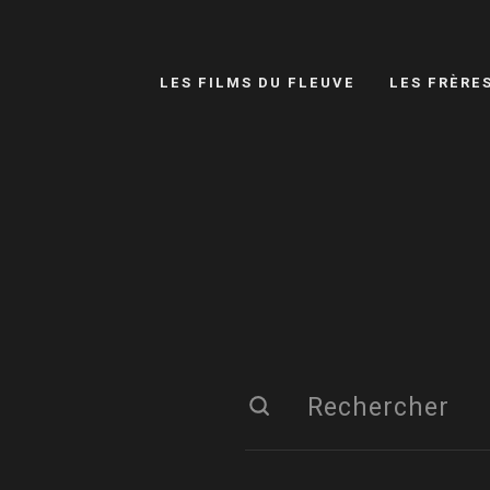
LES FILMS DU FLEUVE
LES FRÈRE