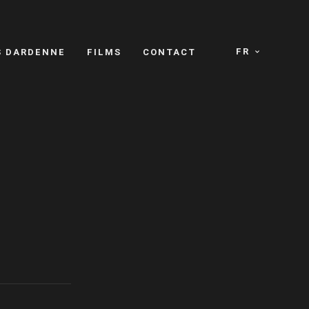
FR
S DARDENNE
FILMS
CONTACT