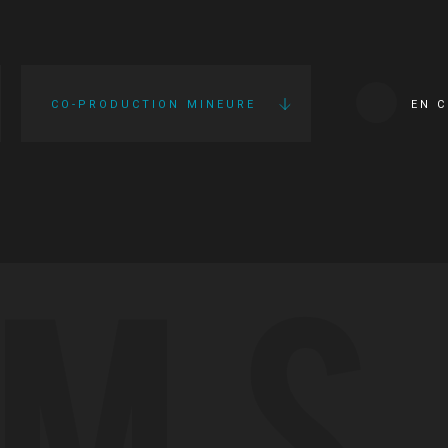
CO-PRODUCTION MINEURE
EN 
LMS