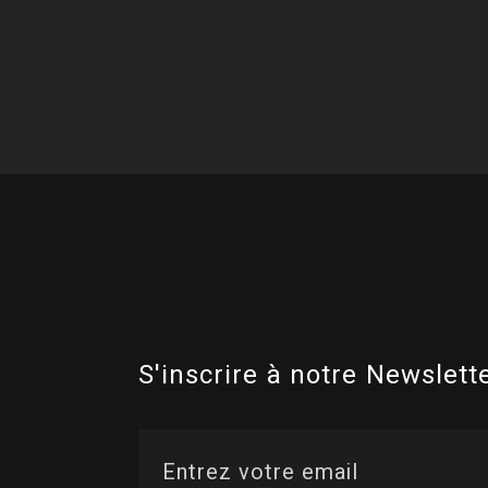
S'inscrire à notre Newslette