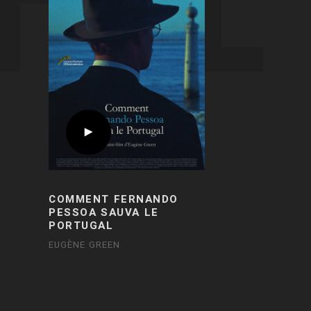
COMMENT FERNANDO
PESSOA SAUVA LE
PORTUGAL
EUGÈNE GREEN