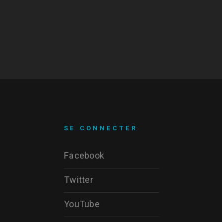
SE CONNECTER
Facebook
Twitter
YouTube