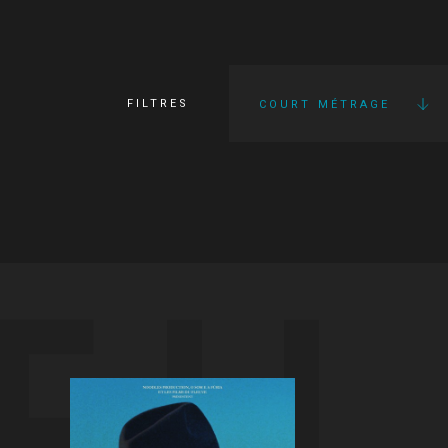
FILTRES
COURT MÉTRAGE
FI