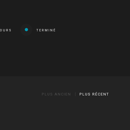
COURS
TERMINÉ
PLUS ANCIEN
PLUS RÉCENT