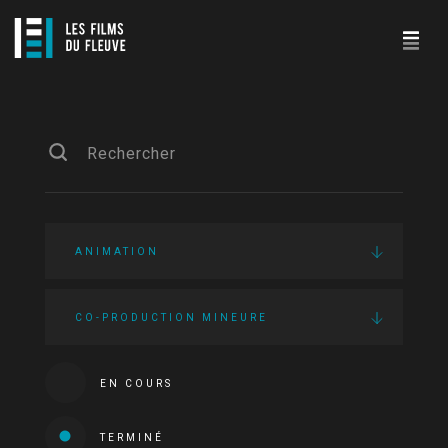
ANIMATION
CO-PRODUCTION MINEURE
EN COURS
TERMINÉ