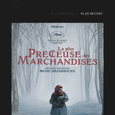
PLUS ANCIEN
PLUS RÉCENT