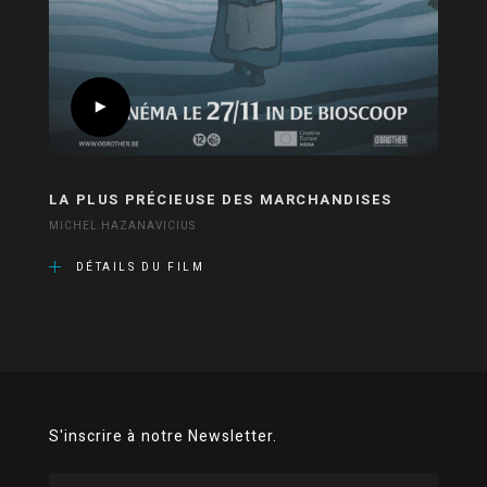
LA PLUS PRÉCIEUSE DES MARCHANDISES
MICHEL HAZANAVICIUS
DÉTAILS DU FILM
S'inscrire à notre Newsletter.