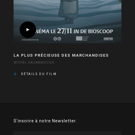
LA PLUS PRÉCIEUSE DES MARCHANDISES
MICHEL HAZANAVICIUS
DÉTAILS DU FILM
S'inscrire à notre Newsletter.