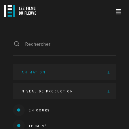
ANIMATION
NIVEAU DE PRODUCTION
EN COURS
TERMINÉ