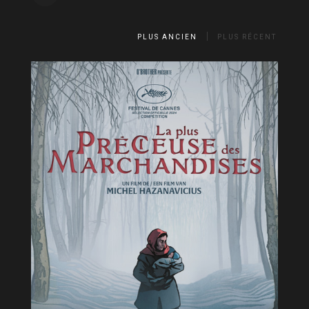
PLUS ANCIEN
PLUS RÉCENT