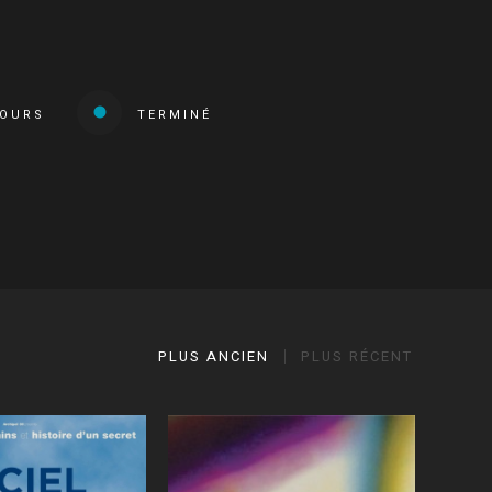
COURS
TERMINÉ
PLUS ANCIEN
PLUS RÉCENT