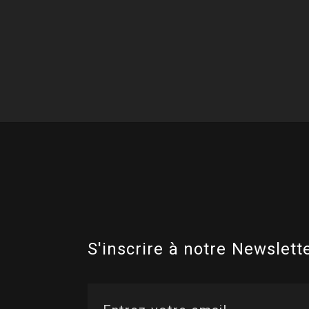
S'inscrire à notre Newslette