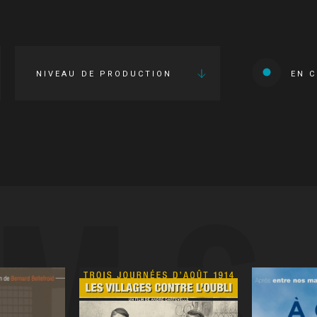
NIVEAU DE PRODUCTION
EN 
LMS