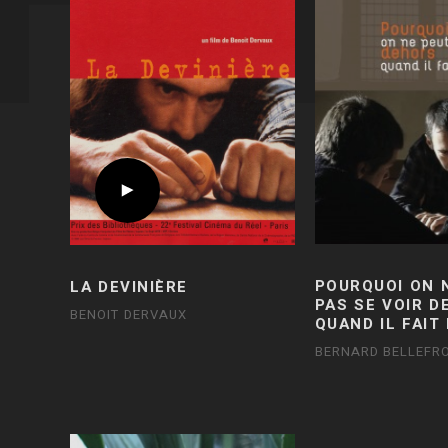
POURQUOI ON 
LA DEVINIÈRE
PAS SE VOIR 
BENOIT DERVAUX
QUAND IL FAIT
BERNARD BELLEFRO