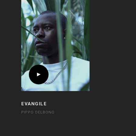
EVANGILE
PIPPO DELBONO