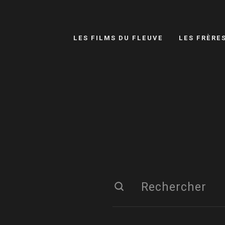
LES FILMS DU FLEUVE
LES FRÈRE