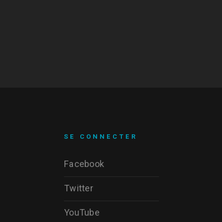
SE CONNECTER
Facebook
Twitter
YouTube