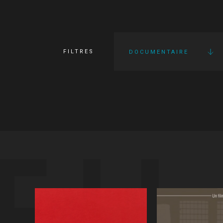
FILTRES
DOCUMENTAIRE
FI