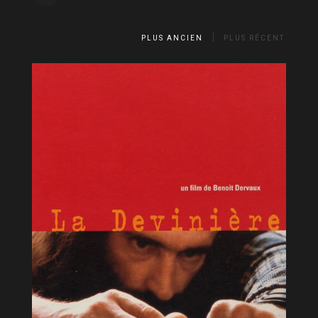
PLUS ANCIEN
PLUS RÉCENT