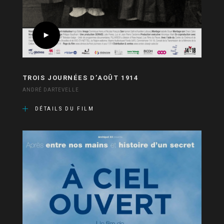
TROIS JOURNÉES D’AOÛT 1914
ANDRÉ DARTEVELLE
DÉTAILS DU FILM