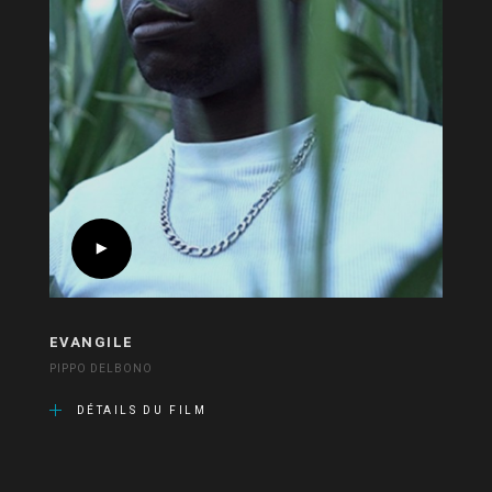
EVANGILE
PIPPO DELBONO
DÉTAILS DU FILM