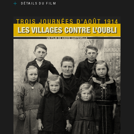
DÉTAILS DU FILM