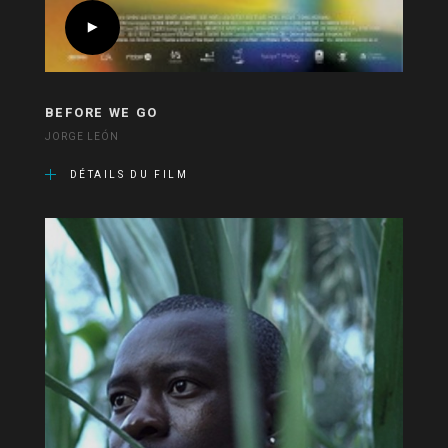
BEFORE WE GO
JORGE LEÓN
DÉTAILS DU FILM