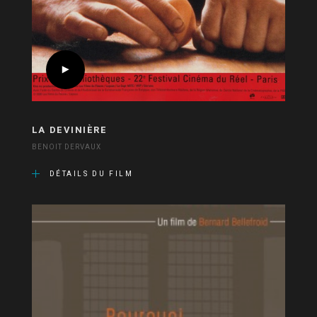
LA DEVINIÈRE
BENOIT DERVAUX
DÉTAILS DU FILM