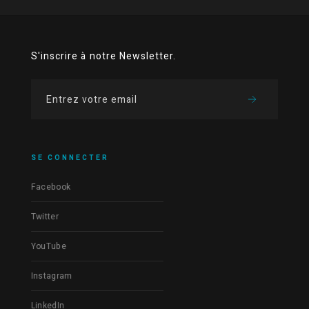
S'inscrire à notre Newsletter.
SE CONNECTER
Facebook
Twitter
YouTube
Instagram
LinkedIn