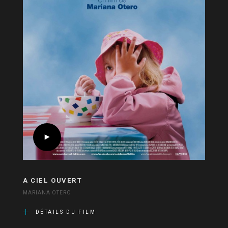
A CIEL OUVERT
MARIANA OTERO
DÉTAILS DU FILM