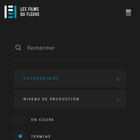
DOCUMENTAIRE
NIVEAU DE PRODUCTION
EN COURS
TERMINÉ