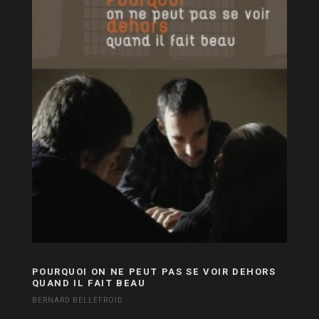
POURQUOI ON NE PEUT PAS SE VOIR DEHORS
QUAND IL FAIT BEAU
BERNARD BELLEFROID