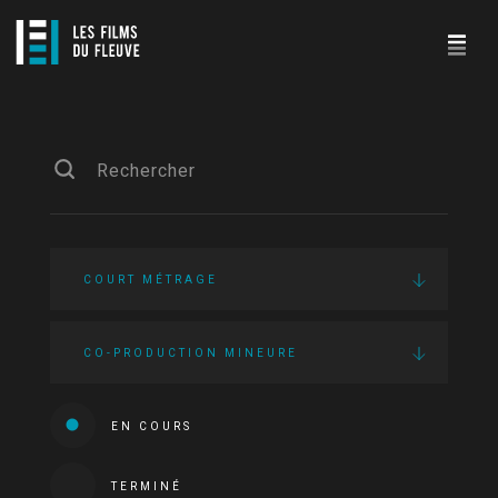
COURT MÉTRAGE
CO-PRODUCTION MINEURE
EN COURS
TERMINÉ