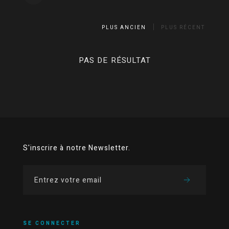
PLUS ANCIEN
PLUS RÉCENT
PAS DE RÉSULTAT
S'inscrire à notre Newsletter.
SE CONNECTER