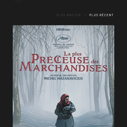
PLUS ANCIEN
PLUS RÉCENT