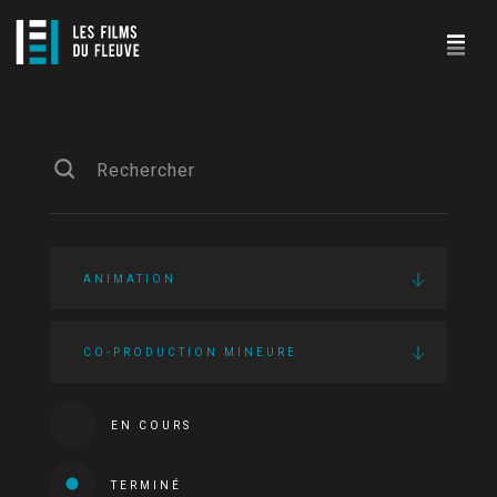
ANIMATION
CO-PRODUCTION MINEURE
EN COURS
TERMINÉ