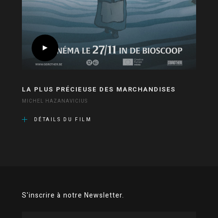
LA PLUS PRÉCIEUSE DES MARCHANDISES
MICHEL HAZANAVICIUS
DÉTAILS DU FILM
S'inscrire à notre Newsletter.