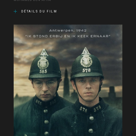
MOHAMED BEN ATTIA
DÉTAILS DU FILM