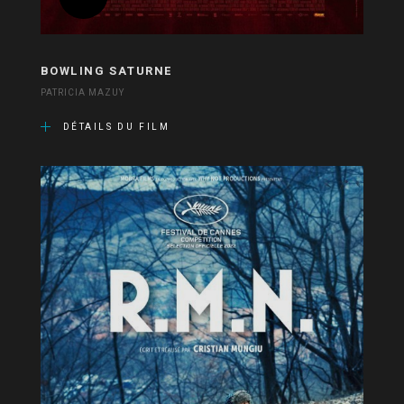
BOWLING SATURNE
PATRICIA MAZUY
DÉTAILS DU FILM