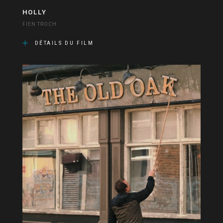
HOLLY
FIEN TROCH
DÉTAILS DU FILM