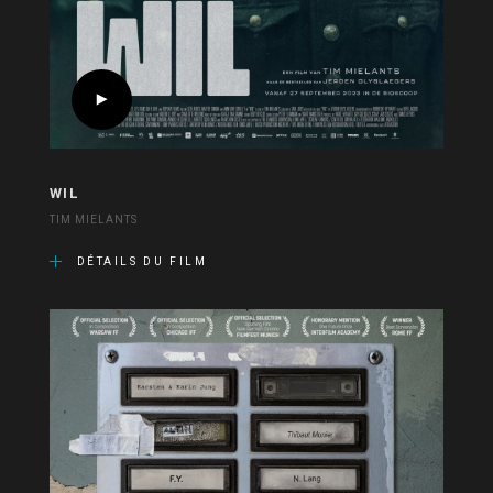
WIL
TIM MIELANTS
DÉTAILS DU FILM