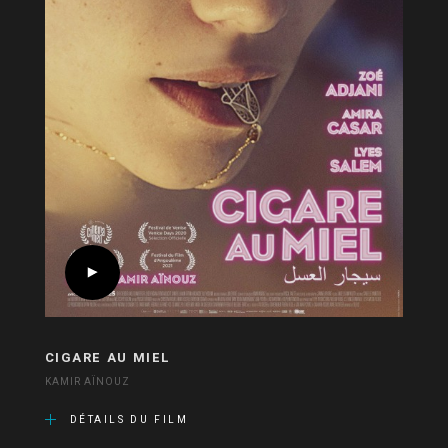
CIGARE AU MIEL
KAMIR AÏNOUZ
DÉTAILS DU FILM