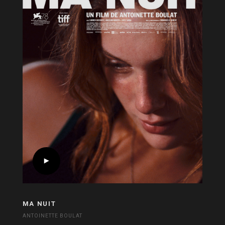
MA NUIT
ANTOINETTE BOULAT