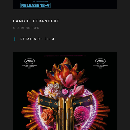
LANGUE ÉTRANGÈRE
CLAIRE BURGER
DÉTAILS DU FILM