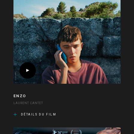
ENZO
LAURENT CANTET
DÉTAILS DU FILM