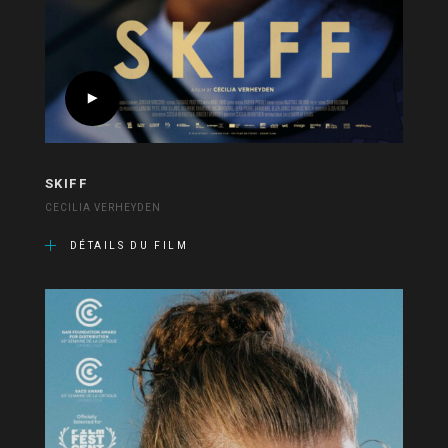
SKIFF
CECILIA VERHEYDEN
DÉTAILS DU FILM