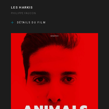
LES HARKIS
PHILIPPE FAUCON
DÉTAILS DU FILM