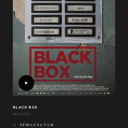
BLACK BOX
ASLI ÖZGE
DÉTAILS DU FILM