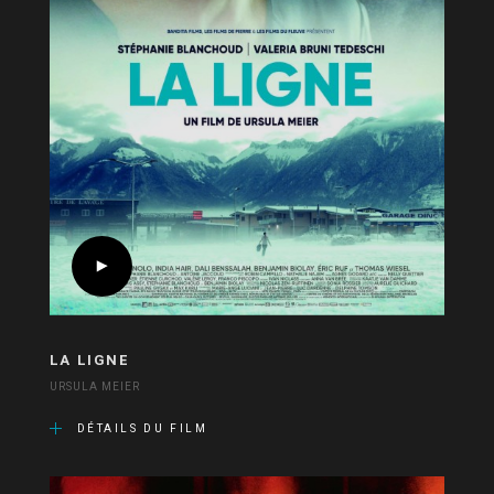
LA LIGNE
URSULA MEIER
DÉTAILS DU FILM