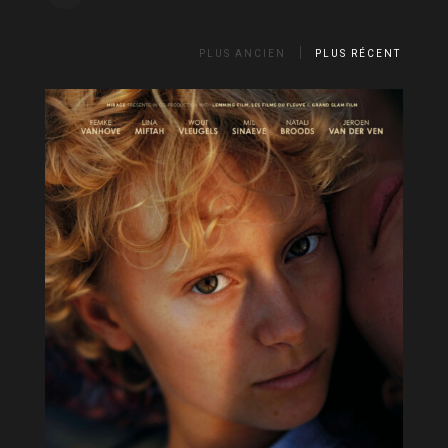
PLUS ANCIEN
PLUS RÉCENT