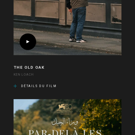
THE OLD OAK
KEN LOACH
DÉTAILS DU FILM