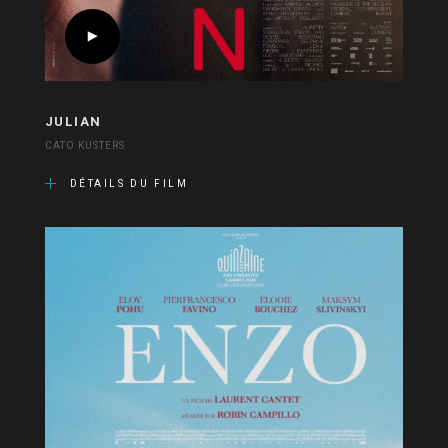
JULIAN
CATO KUSTERS
DÉTAILS DU FILM