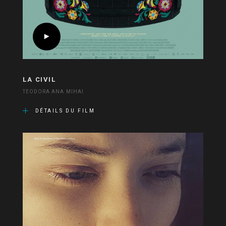
LA CIVIL
TEODORA ANA MIHAI
DÉTAILS DU FILM