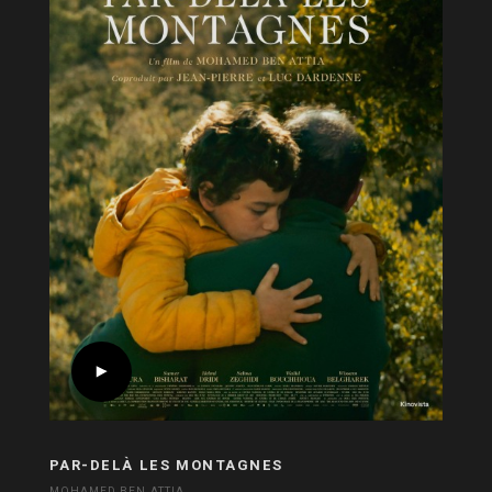
PAR-DELÀ LES MONTAGNES