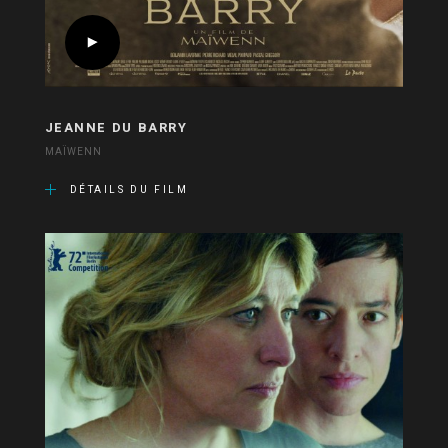
JEANNE DU BARRY
MAÏWENN
DÉTAILS DU FILM