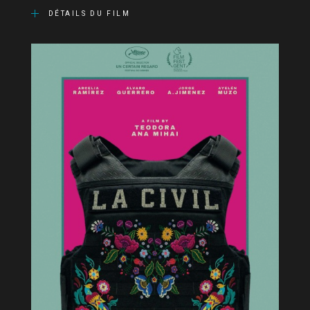
DÉTAILS DU FILM