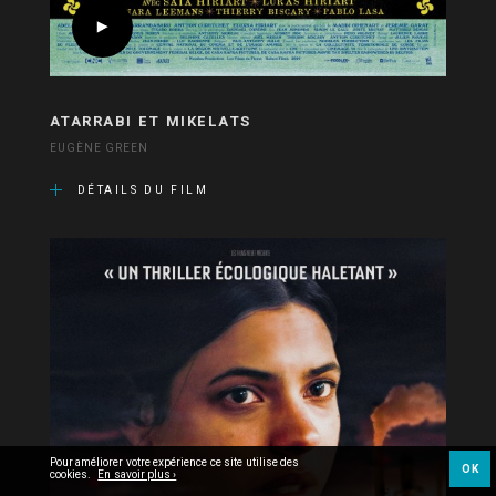
ATARRABI ET MIKELATS
EUGÈNE GREEN
DÉTAILS DU FILM
Pour améliorer votre expérience ce site utilise des
OK
cookies.
En savoir plus ›