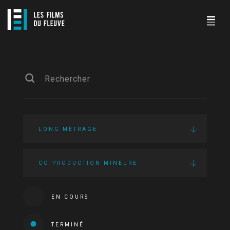
LONG MÉTRAGE
CO-PRODUCTION MINEURE
EN COURS
TERMINÉ