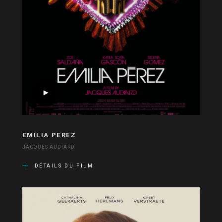
EMILIA PEREZ
JACQUES AUDIARD
DÉTAILS DU FILM