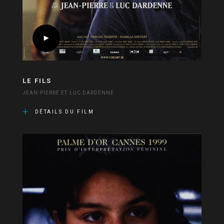
LE FILS
JEAN-PIERRE ET LUC DARDENNE
DÉTAILS DU FILM