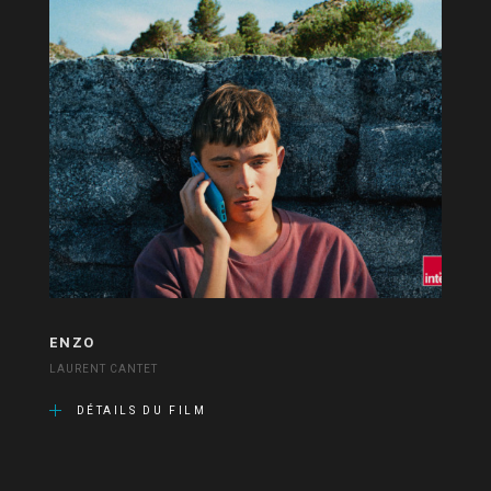
ENZO
LAURENT CANTET
DÉTAILS DU FILM