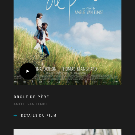
DRÔLE DE PÈRE
AMÉLIE VAN ELMBT
DÉTAILS DU FILM