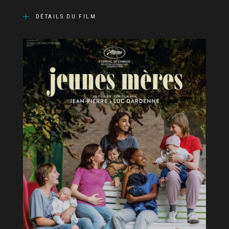
DÉTAILS DU FILM