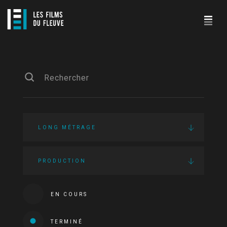
LONG MÉTRAGE
PRODUCTION
EN COURS
TERMINÉ