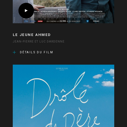
LE JEUNE AHMED
JEAN-PIERRE ET LUC DARDENNE
DÉTAILS DU FILM