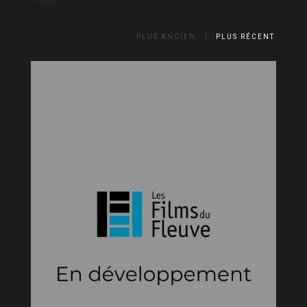
PLUS ANCIEN
PLUS RÉCENT