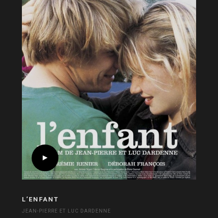
L’ENFANT
JEAN-PIERRE ET LUC DARDENNE