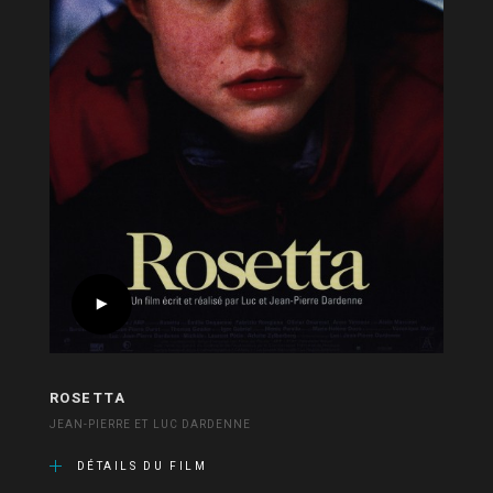
ROSETTA
JEAN-PIERRE ET LUC DARDENNE
DÉTAILS DU FILM