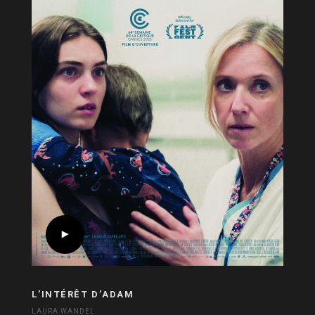
L’INTÉRÊT D’ADAM
LAURA WANDEL