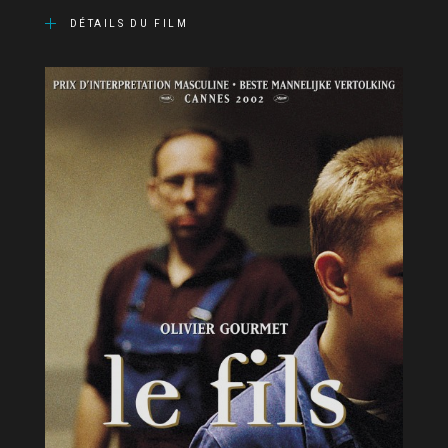
DÉTAILS DU FILM