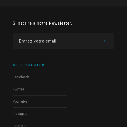
S'inscrire à notre Newsletter.
SE CONNECTER
Facebook
Twitter
YouTube
Instagram
LinkedIn