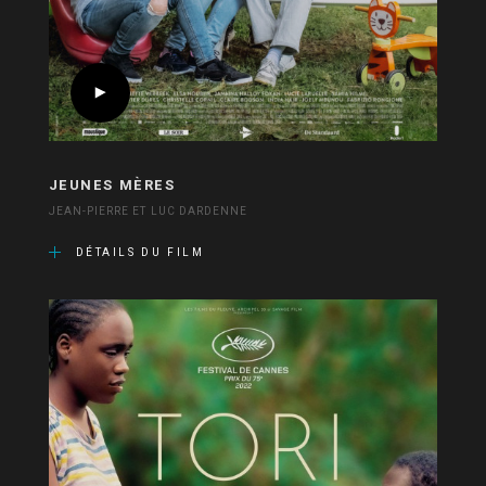
JEUNES MÈRES
JEAN-PIERRE ET LUC DARDENNE
DÉTAILS DU FILM