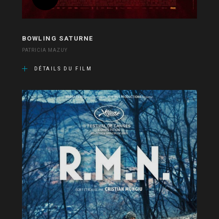
BOWLING SATURNE
PATRICIA MAZUY
DÉTAILS DU FILM