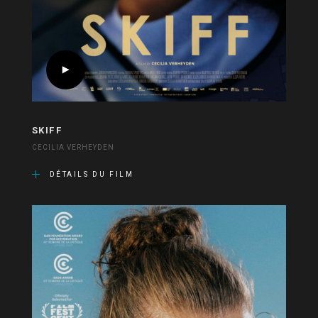
SKIFF
CECILIA VERHEYDEN
DÉTAILS DU FILM