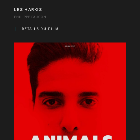
LES HARKIS
PHILIPPE FAUCON
DÉTAILS DU FILM