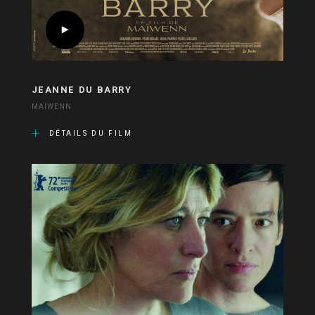
JEANNE DU BARRY
MAÏWENN
DÉTAILS DU FILM