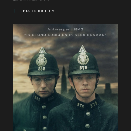
MOHAMED BEN ATTIA
DÉTAILS DU FILM