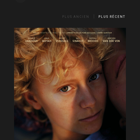
PLUS ANCIEN
PLUS RÉCENT