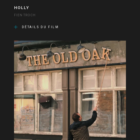
HOLLY
FIEN TROCH
DÉTAILS DU FILM