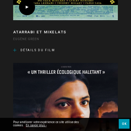
ATARRABI ET MIKELATS
EUGÈNE GREEN
DÉTAILS DU FILM
Pour améliorer votre expérience ce site utilise des
OK
cookies.
En savoir plus ›