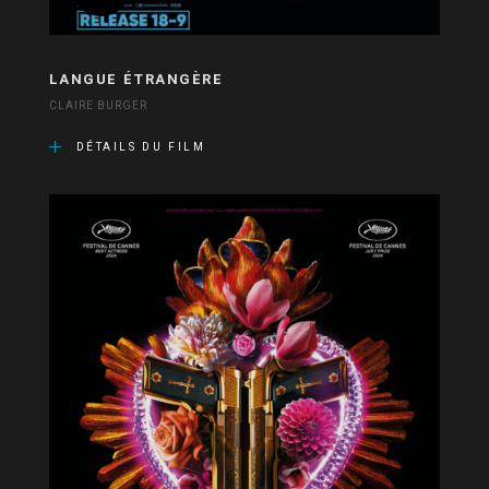
LANGUE ÉTRANGÈRE
CLAIRE BURGER
DÉTAILS DU FILM