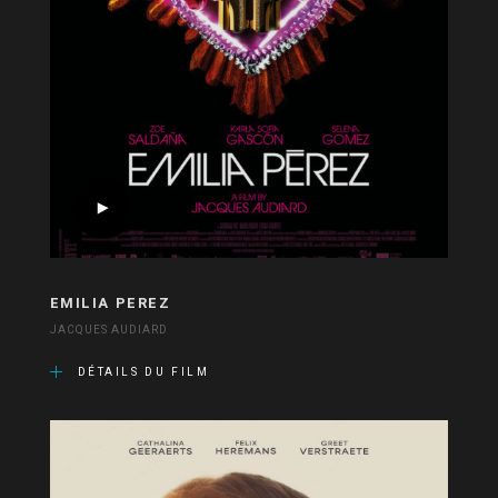
EMILIA PEREZ
JACQUES AUDIARD
DÉTAILS DU FILM