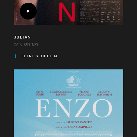
JULIAN
CATO KUSTERS
DÉTAILS DU FILM