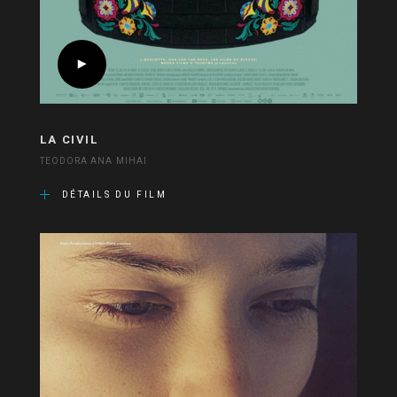
LA CIVIL
TEODORA ANA MIHAI
DÉTAILS DU FILM