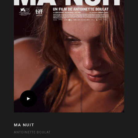
MA NUIT
ANTOINETTE BOULAT