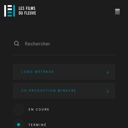
LONG MÉTRAGE
CO-PRODUCTION MINEURE
EN COURS
TERMINÉ