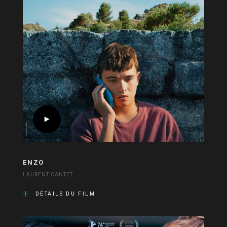
ENZO
LAURENT CANTET
DÉTAILS DU FILM