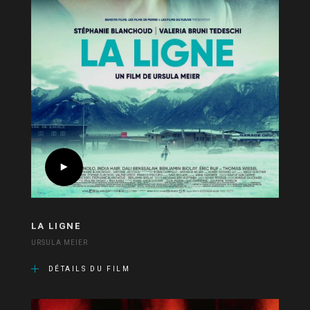
LA LIGNE
URSULA MEIER
DÉTAILS DU FILM