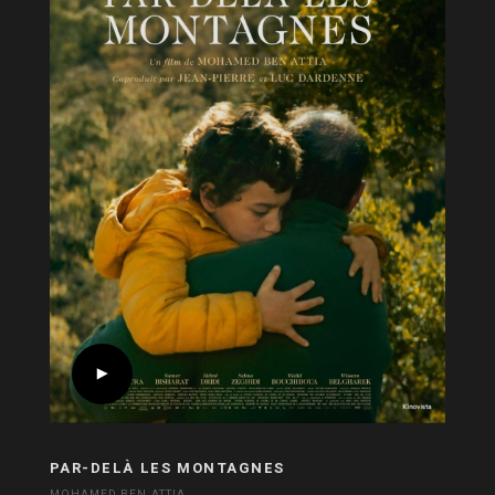
PAR-DELÀ LES MONTAGNES