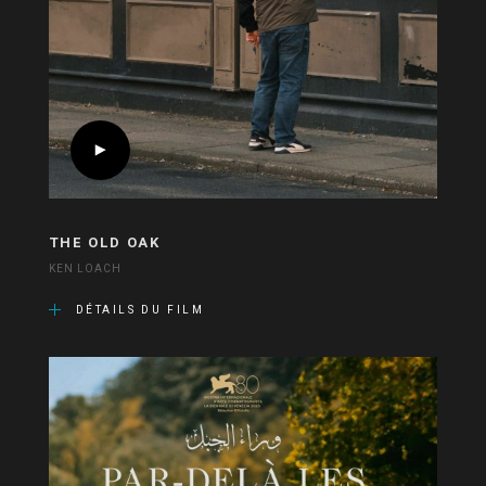
THE OLD OAK
KEN LOACH
DÉTAILS DU FILM