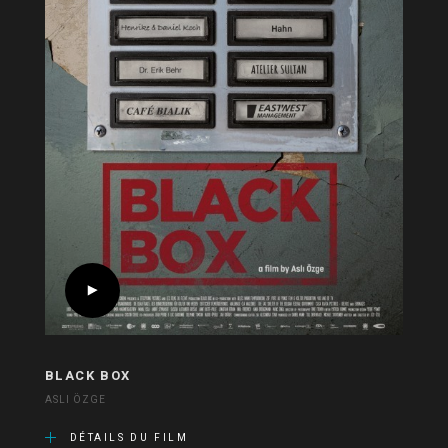
BLACK BOX
ASLI ÖZGE
DÉTAILS DU FILM