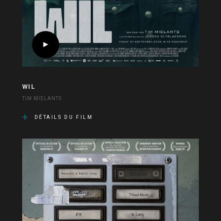
WIL
TIM MIELANTS
DÉTAILS DU FILM