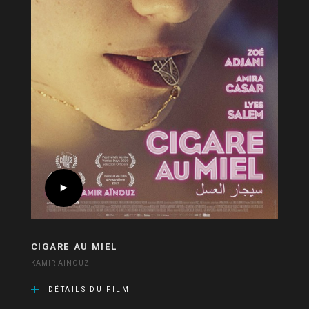
CIGARE AU MIEL
KAMIR AÏNOUZ
DÉTAILS DU FILM