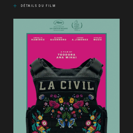
DÉTAILS DU FILM