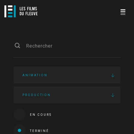
ANIMATION
PRODUCTION
EN COURS
TERMINÉ