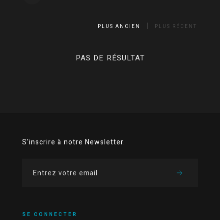
PLUS ANCIEN
PLUS RÉCENT
PAS DE RÉSULTAT
S'inscrire à notre Newsletter.
SE CONNECTER