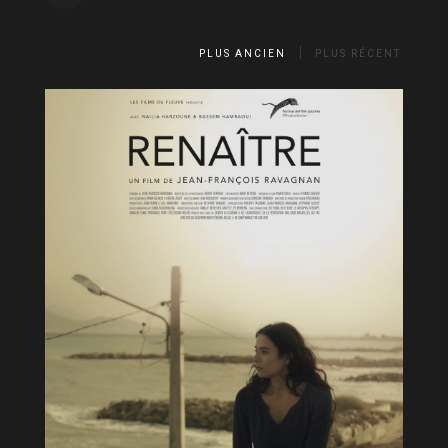
PLUS ANCIEN
PLUS RÉCENT