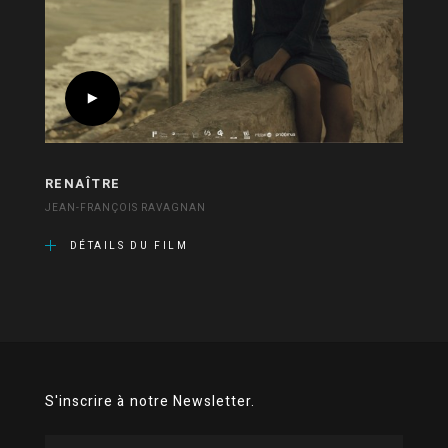
RENAÎTRE
JEAN-FRANÇOIS RAVAGNAN
DÉTAILS DU FILM
S'inscrire à notre Newsletter.