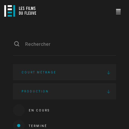
COURT MÉTRAGE
PRODUCTION
EN COURS
TERMINÉ