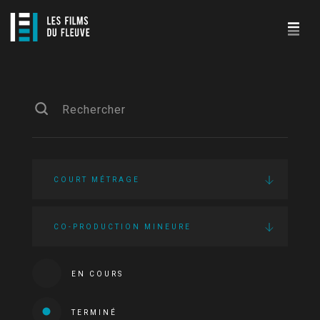
COURT MÉTRAGE
CO-PRODUCTION MINEURE
EN COURS
TERMINÉ