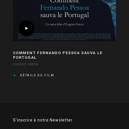
COMMENT FERNANDO PESSOA SAUVA LE
PORTUGAL
EUGÈNE GREEN
DÉTAILS DU FILM
S'inscrire à notre Newsletter.