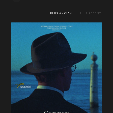
PLUS ANCIEN
PLUS RÉCENT