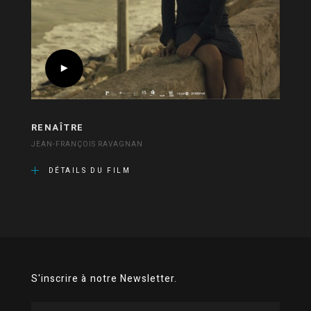
RENAÎTRE
JEAN-FRANÇOIS RAVAGNAN
DÉTAILS DU FILM
S'inscrire à notre Newsletter.