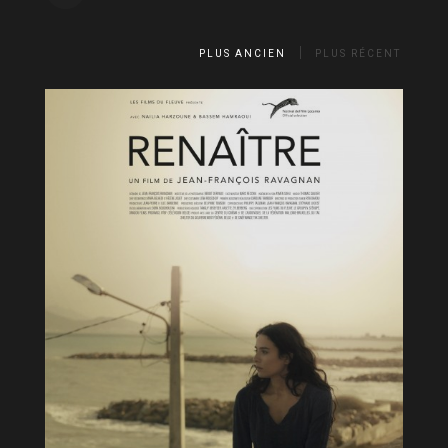
PLUS ANCIEN
PLUS RÉCENT