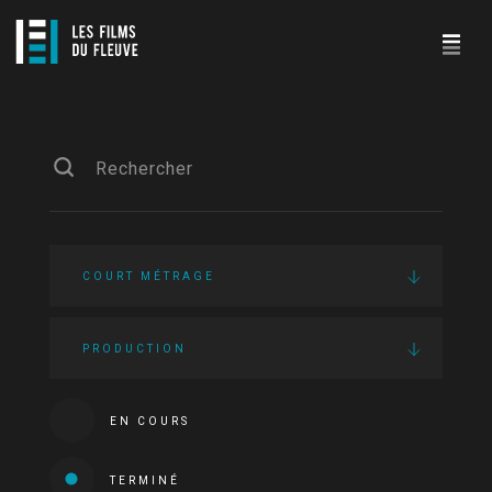
COURT MÉTRAGE
PRODUCTION
EN COURS
TERMINÉ