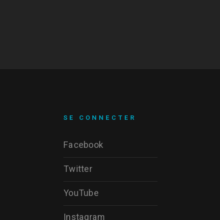
SE CONNECTER
Facebook
Twitter
YouTube
Instagram