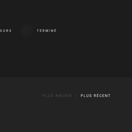
COURS
TERMINÉ
PLUS ANCIEN
PLUS RÉCENT