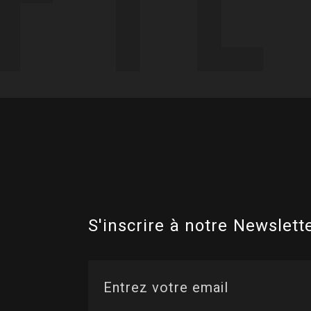
S'inscrire à notre Newslette