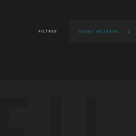
FILTRES
COURT MÉTRAGE
FI