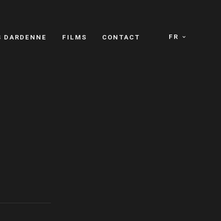
FR
S DARDENNE
FILMS
CONTACT