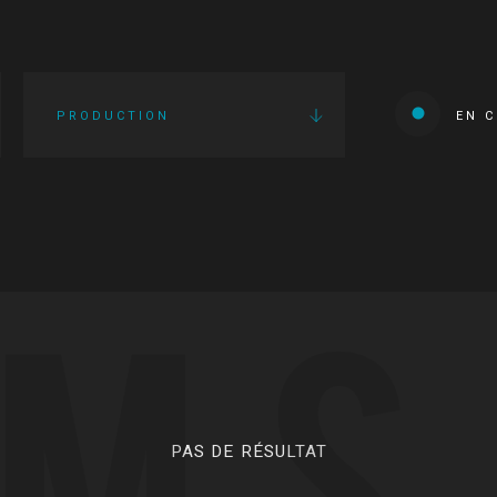
PRODUCTION
EN 
LMS
PAS DE RÉSULTAT