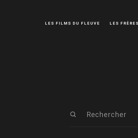
LES FILMS DU FLEUVE
LES FRÈRE